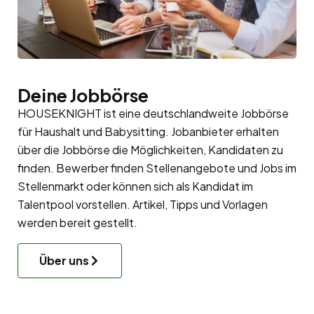
Deine Jobbörse
HOUSEKNIGHT ist eine deutschlandweite Jobbörse
für Haushalt und Babysitting. Jobanbieter erhalten
über die Jobbörse die Möglichkeiten, Kandidaten zu
finden. Bewerber finden Stellenangebote und Jobs im
Stellenmarkt oder können sich als Kandidat im
Talentpool
vorstellen. Artikel, Tipps und Vorlagen
werden bereit gestellt.
Über uns