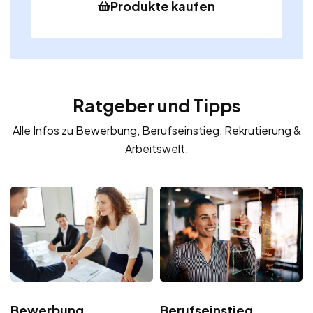
Produkte kaufen
Ratgeber und Tipps
Alle Infos zu Bewerbung, Berufseinstieg, Rekrutierung &
Arbeitswelt.
Bewerbung
Berufseinstieg