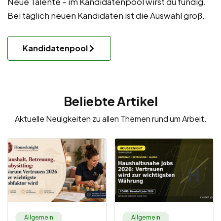
Neue Talente – im Kandidatenpool wirst du fündig.
Bei täglich neuen Kandidaten ist die Auswahl groß.
Kandidatenpool
Beliebte Artikel
Aktuelle Neuigkeiten zu allen Themen rund um Arbeit.
Allgemein
Allgemein