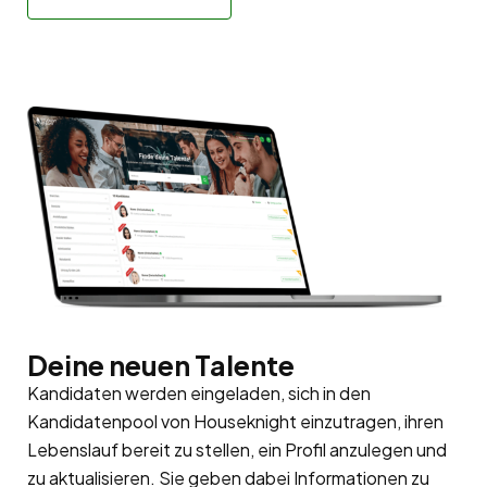
Deine neuen Talente
Kandidaten werden eingeladen, sich in den
Kandidatenpool
von Houseknight einzutragen, ihren
Lebenslauf bereit zu stellen, ein Profil anzulegen und
zu aktualisieren. Sie geben dabei Informationen zu