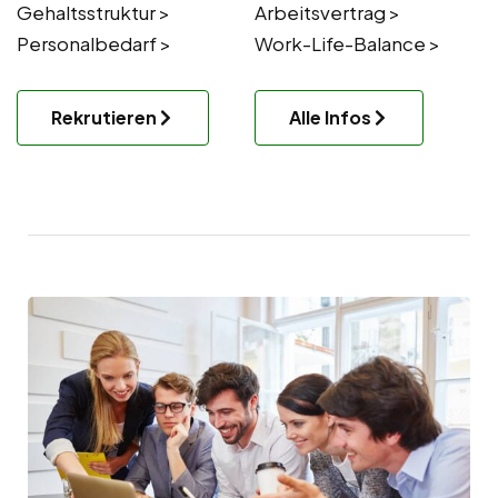
Gehaltsstruktur >
Arbeitsvertrag >
Personalbedarf >
Work-Life-Balance >
Rekrutieren
Alle Infos