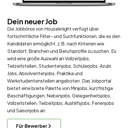
Dein neuer Job
Die Jobbörse von Houseknight verfügt über
fortschrittliche Filter- und Suchfunktionen, die es den
Kandidaten ermöglicht, z.B. nach Kriterien wie
Standort, Branchen und Berufsprofile zu suchen. Es
wird eine große Auswahl an Vollzeitjobs,
Teilzeitstellen, Studentenjobs, Schülerjobs, Azubi
Jobs, Absolventenjobs, Praktika und
Werkstudentenstellen angeboten. Das Jobportal
bietet eine breite Palette von Minijobs, kurzfristige
Beschäftigungen, Nebenjobs, Gelegenheitsjobs,
Vollzeitstellen, Teilzeitjobs, Aushilfsjobs, Ferienjobs
und Saisonjobs an.
Für Bewerber