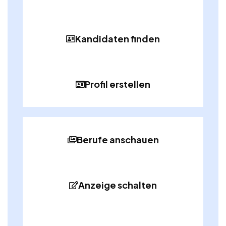
Kandidaten finden
Profil erstellen
Berufe anschauen
Anzeige schalten