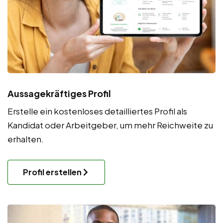
Aussagekräftiges Profil
Erstelle ein kostenloses detailliertes Profil als
Kandidat oder Arbeitgeber, um mehr Reichweite zu
erhalten.
Profil erstellen