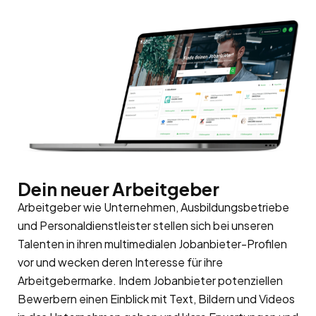
Dein neuer Arbeitgeber
Arbeitgeber wie Unternehmen, Ausbildungsbetriebe
und Personaldienstleister stellen sich bei unseren
Talenten in ihren multimedialen Jobanbieter-Profilen
vor und wecken deren Interesse für ihre
Arbeitgebermarke
. Indem Jobanbieter potenziellen
Bewerbern einen Einblick mit Text, Bildern und Videos