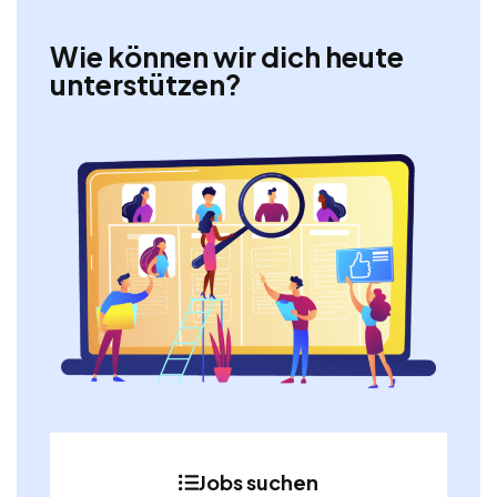
Wie können wir dich heute
unterstützen?
Jobs suchen