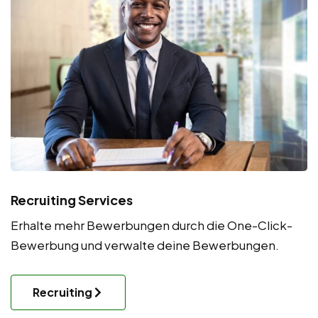
Recruiting Services
Erhalte mehr Bewerbungen durch die One-Click-
Bewerbung und verwalte deine Bewerbungen.
Recruiting