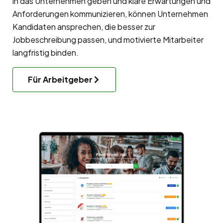
in das Unternehmen geben und klare Erwartungen und
Anforderungen kommunizieren, können Unternehmen
Kandidaten ansprechen, die besser zur
Jobbeschreibung passen, und motivierte Mitarbeiter
langfristig binden.
Für Arbeitgeber