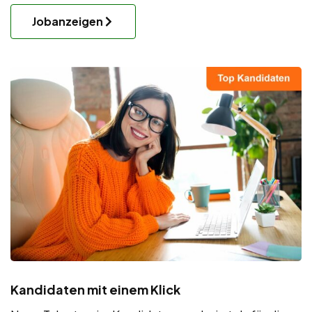
Jobanzeigen
Kandidaten mit einem Klick