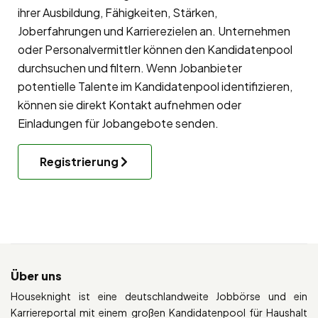
ihrer Ausbildung, Fähigkeiten, Stärken,
Joberfahrungen und Karrierezielen an. Unternehmen
oder Personalvermittler können den Kandidatenpool
durchsuchen und filtern. Wenn Jobanbieter
potentielle Talente im Kandidatenpool identifizieren,
können sie direkt Kontakt aufnehmen oder
Einladungen für Jobangebote senden.
Registrierung
Über uns
Houseknight ist eine deutschlandweite Jobbörse und ein
Karriereportal mit einem großen Kandidatenpool für Haushalt