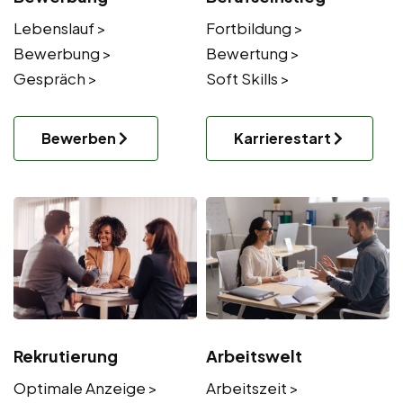
Lebenslauf >
Fortbildung >
Bewerbung >
Bewertung >
Gespräch >
Soft Skills >
Bewerben
Karrierestart
Rekrutierung
Arbeitswelt
Optimale Anzeige >
Arbeitszeit >