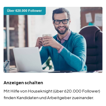
Anzeigen schalten
Mit Hilfe von Houseknight (über 620.000 Follower)
finden Kandidaten und Arbeitgeber zueinander.