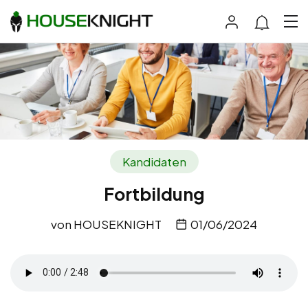
Kandidaten
Fortbildung
von
HOUSEKNIGHT
01/06/2024