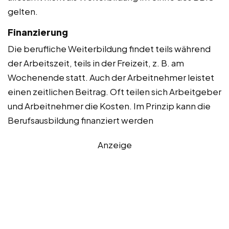
gelten.
Finanzierung
Die berufliche Weiterbildung findet teils während
der Arbeitszeit, teils in der Freizeit, z. B. am
Wochenende statt. Auch der Arbeitnehmer leistet
einen zeitlichen Beitrag. Oft teilen sich Arbeitgeber
und Arbeitnehmer die Kosten. Im Prinzip kann die
Berufsausbildung finanziert werden
Anzeige