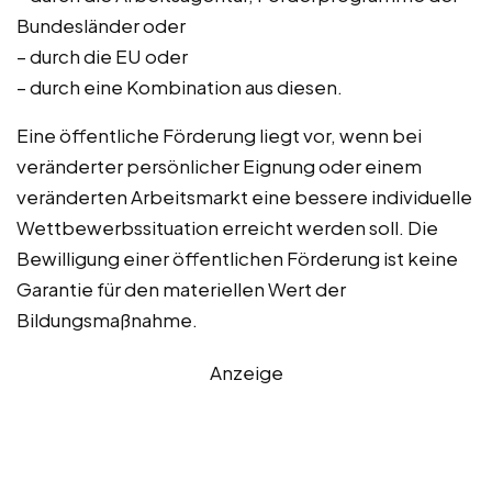
Bundesländer oder
– durch die EU oder
– durch eine Kombination aus diesen.
Eine öffentliche Förderung liegt vor, wenn bei
veränderter persönlicher Eignung oder einem
veränderten Arbeitsmarkt eine bessere individuelle
Wettbewerbssituation erreicht werden soll. Die
Bewilligung einer öffentlichen Förderung ist keine
Garantie für den materiellen Wert der
Bildungsmaßnahme.
Anzeige