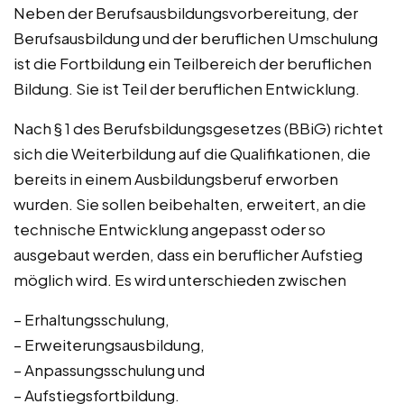
Neben der Berufsausbildungsvorbereitung, der
Berufsausbildung und der beruflichen Umschulung
ist die Fortbildung ein Teilbereich der beruflichen
Bildung. Sie ist Teil der beruflichen Entwicklung.
Nach § 1 des Berufsbildungsgesetzes (BBiG) richtet
sich die Weiterbildung auf die Qualifikationen, die
bereits in einem Ausbildungsberuf erworben
wurden. Sie sollen beibehalten, erweitert, an die
technische Entwicklung angepasst oder so
ausgebaut werden, dass ein beruflicher Aufstieg
möglich wird. Es wird unterschieden zwischen
– Erhaltungsschulung,
– Erweiterungsausbildung,
– Anpassungsschulung und
– Aufstiegsfortbildung.