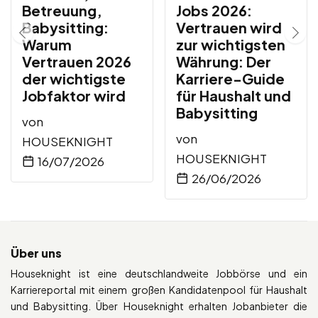
Betreuung,
Jobs 2026:
Babysitting:
Vertrauen wird
Warum
zur wichtigsten
Vertrauen 2026
Währung: Der
der wichtigste
Karriere-Guide
Jobfaktor wird
für Haushalt und
Babysitting
von
von
HOUSEKNIGHT
HOUSEKNIGHT
16/07/2026
26/06/2026
Über uns
Houseknight ist eine deutschlandweite Jobbörse und ein
Karriereportal mit einem großen Kandidatenpool für Haushalt
und Babysitting. Über Houseknight erhalten Jobanbieter die