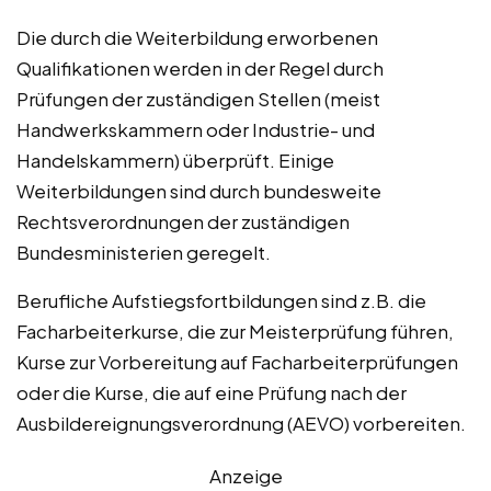
Die durch die Weiterbildung erworbenen
Qualifikationen werden in der Regel durch
Prüfungen der zuständigen Stellen (meist
Handwerkskammern oder Industrie- und
Handelskammern) überprüft. Einige
Weiterbildungen sind durch bundesweite
Rechtsverordnungen der zuständigen
Bundesministerien geregelt.
Berufliche Aufstiegsfortbildungen sind z.B. die
Facharbeiterkurse, die zur Meisterprüfung führen,
Kurse zur Vorbereitung auf Facharbeiterprüfungen
oder die Kurse, die auf eine Prüfung nach der
Ausbildereignungsverordnung (AEVO) vorbereiten.
Anzeige