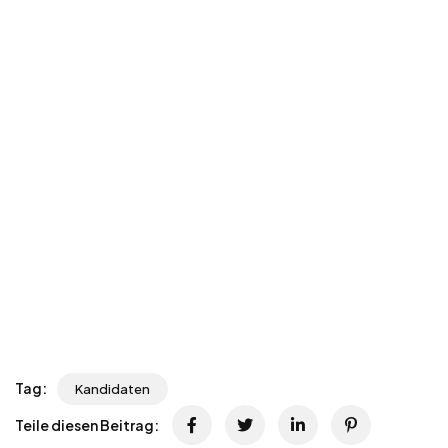
Tag:
Kandidaten
Teile diesen Beitrag: