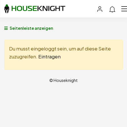
Seitenleiste anzeigen
Du musst eingeloggt sein, um auf diese Seite
zuzugreifen.
Eintragen
© Houseknight