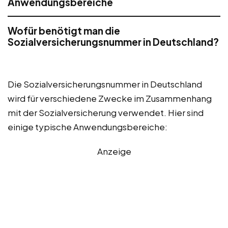
Anwendungsbereiche
Wofür benötigt man die
Sozialversicherungsnummer in Deutschland?
Die Sozialversicherungsnummer in Deutschland
wird für verschiedene Zwecke im Zusammenhang
mit der Sozialversicherung verwendet. Hier sind
einige typische Anwendungsbereiche:
Anzeige