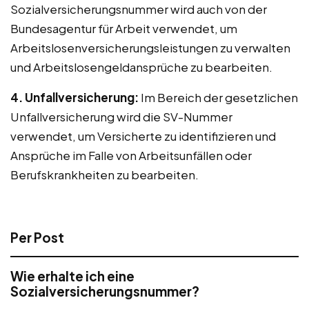
Sozialversicherungsnummer wird auch von der
Bundesagentur für Arbeit verwendet, um
Arbeitslosenversicherungsleistungen zu verwalten
und Arbeitslosengeldansprüche zu bearbeiten.
4. Unfallversicherung:
Im Bereich der gesetzlichen
Unfallversicherung wird die SV-Nummer
verwendet, um Versicherte zu identifizieren und
Ansprüche im Falle von Arbeitsunfällen oder
Berufskrankheiten zu bearbeiten.
Per Post
Wie erhalte ich eine
Sozialversicherungsnummer?