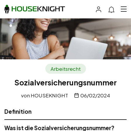
Arbeitsrecht
Sozialversicherungsnummer
von
HOUSEKNIGHT
06/02/2024
Definition
Was ist die Sozialversicherungsnummer?