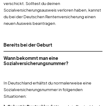
verschickt. Solltest du deinen
Sozialversicherungsausweis verloren haben, kannst
du bei der Deutschen Rentenversicherung einen
neuen Ausweis beantragen.
Bereits bei der Geburt
Wann bekommt man eine
Sozialversicherungsnummer?
In Deutschland erhältst du normalerweise eine
Sozialversicherungsnummer in folgenden
Situationen: