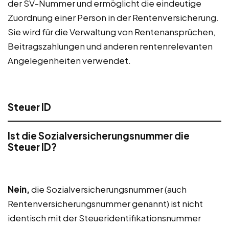
der SV-Nummer und ermöglicht die eindeutige
Zuordnung einer Person in der Rentenversicherung.
Sie wird für die Verwaltung von Rentenansprüchen,
Beitragszahlungen und anderen rentenrelevanten
Angelegenheiten verwendet.
Steuer ID
Ist die Sozialversicherungsnummer die
Steuer ID?
Nein,
die Sozialversicherungsnummer (auch
Rentenversicherungsnummer genannt) ist nicht
identisch mit der Steueridentifikationsnummer