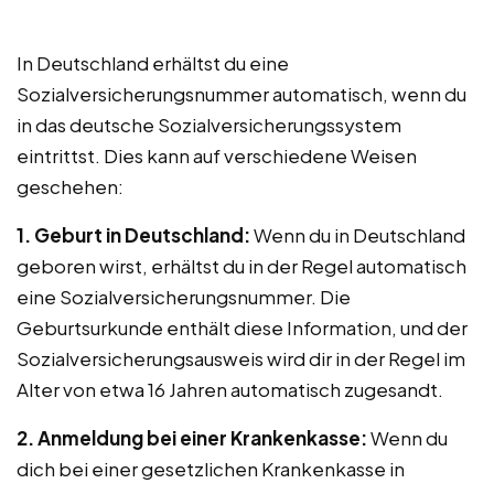
In Deutschland erhältst du eine
Sozialversicherungsnummer automatisch, wenn du
in das deutsche Sozialversicherungssystem
eintrittst. Dies kann auf verschiedene Weisen
geschehen:
1. Geburt in Deutschland:
Wenn du in Deutschland
geboren wirst, erhältst du in der Regel automatisch
eine Sozialversicherungsnummer. Die
Geburtsurkunde enthält diese Information, und der
Sozialversicherungsausweis wird dir in der Regel im
Alter von etwa 16 Jahren automatisch zugesandt.
2. Anmeldung bei einer Krankenkasse:
Wenn du
dich bei einer gesetzlichen Krankenkasse in