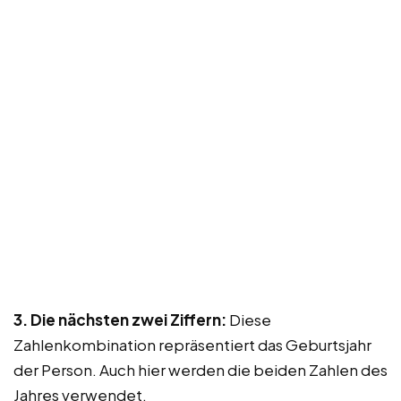
3. Die nächsten zwei Ziffern:
Diese
Zahlenkombination repräsentiert das Geburtsjahr
der Person. Auch hier werden die beiden Zahlen des
Jahres verwendet.