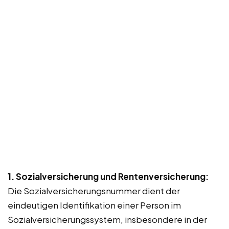
1. Sozialversicherung und Rentenversicherung:
Die Sozialversicherungsnummer dient der
eindeutigen Identifikation einer Person im
Sozialversicherungssystem, insbesondere in der