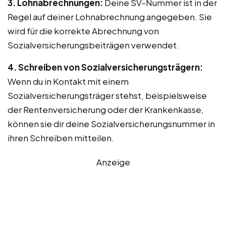
3. Lohnabrechnungen:
Deine SV-Nummer ist in der
Regel auf deiner Lohnabrechnung angegeben. Sie
wird für die korrekte Abrechnung von
Sozialversicherungsbeiträgen verwendet.
4. Schreiben von Sozialversicherungsträgern:
Wenn du in Kontakt mit einem
Sozialversicherungsträger stehst, beispielsweise
der Rentenversicherung oder der Krankenkasse,
können sie dir deine Sozialversicherungsnummer in
ihren Schreiben mitteilen.
Anzeige