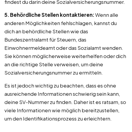
findest du darin deine Sozialversicherungsnummer.
5. Behördliche Stellen kontaktieren:
Wenn alle
anderen Möglichkeiten fehlschlagen, kannst du
dich an behördliche Stellen wie das
Bundeszentralamt für Steuern, das
Einwohnermeldeamt oder das Sozialamt wenden.
Sie können möglicherweise weiterhelfen oder dich
an die richtige Stelle verweisen, um deine
Sozialversicherungsnummer zu ermitteln.
Es ist jedoch wichtig zu beachten, dass es ohne
ausreichende Informationen schwierig sein kann,
deine SV-Nummer zu finden. Daher ist es ratsam, so
viele Informationen wie möglich bereitzustellen,
um den Identifikationsprozess zu erleichtern.