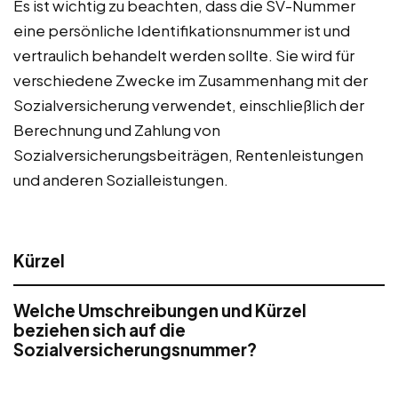
Es ist wichtig zu beachten, dass die SV-Nummer
eine persönliche Identifikationsnummer ist und
vertraulich behandelt werden sollte. Sie wird für
verschiedene Zwecke im Zusammenhang mit der
Sozialversicherung verwendet, einschließlich der
Berechnung und Zahlung von
Sozialversicherungsbeiträgen, Rentenleistungen
und anderen Sozialleistungen.
Kürzel
Welche Umschreibungen und Kürzel
beziehen sich auf die
Sozialversicherungsnummer?