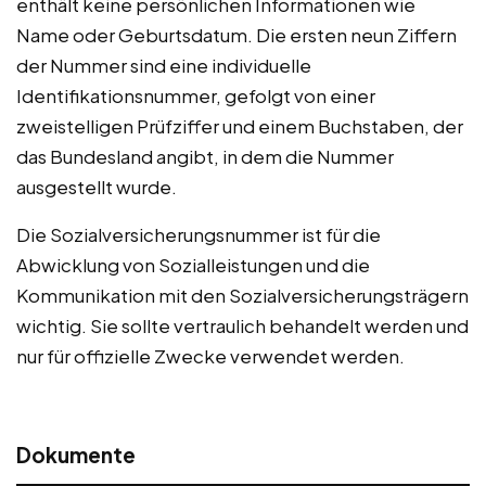
enthält keine persönlichen Informationen wie
Name oder Geburtsdatum. Die ersten neun Ziffern
der Nummer sind eine individuelle
Identifikationsnummer, gefolgt von einer
zweistelligen Prüfziffer und einem Buchstaben, der
das Bundesland angibt, in dem die Nummer
ausgestellt wurde.
Die Sozialversicherungsnummer ist für die
Abwicklung von Sozialleistungen und die
Kommunikation mit den Sozialversicherungsträgern
wichtig. Sie sollte vertraulich behandelt werden und
nur für offizielle Zwecke verwendet werden.
Dokumente