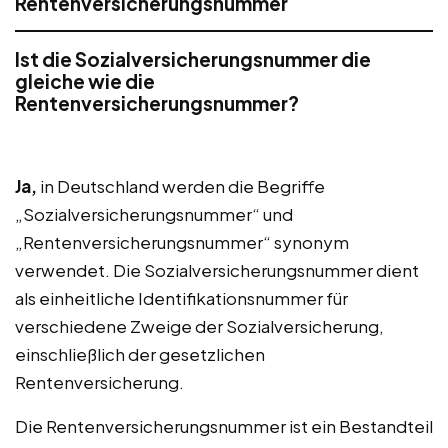
Rentenversicherungsnummer
Ist die Sozialversicherungsnummer die
gleiche wie die
Rentenversicherungsnummer?
Ja,
in Deutschland werden die Begriffe
„Sozialversicherungsnummer“ und
„Rentenversicherungsnummer“ synonym
verwendet. Die Sozialversicherungsnummer dient
als einheitliche Identifikationsnummer für
verschiedene Zweige der Sozialversicherung,
einschließlich der gesetzlichen
Rentenversicherung.
Die Rentenversicherungsnummer ist ein Bestandteil