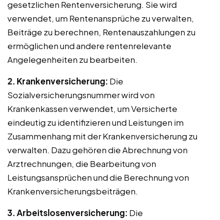
gesetzlichen Rentenversicherung. Sie wird
verwendet, um Rentenansprüche zu verwalten,
Beiträge zu berechnen, Rentenauszahlungen zu
ermöglichen und andere rentenrelevante
Angelegenheiten zu bearbeiten.
2. Krankenversicherung:
Die
Sozialversicherungsnummer wird von
Krankenkassen verwendet, um Versicherte
eindeutig zu identifizieren und Leistungen im
Zusammenhang mit der Krankenversicherung zu
verwalten. Dazu gehören die Abrechnung von
Arztrechnungen, die Bearbeitung von
Leistungsansprüchen und die Berechnung von
Krankenversicherungsbeiträgen.
3. Arbeitslosenversicherung:
Die