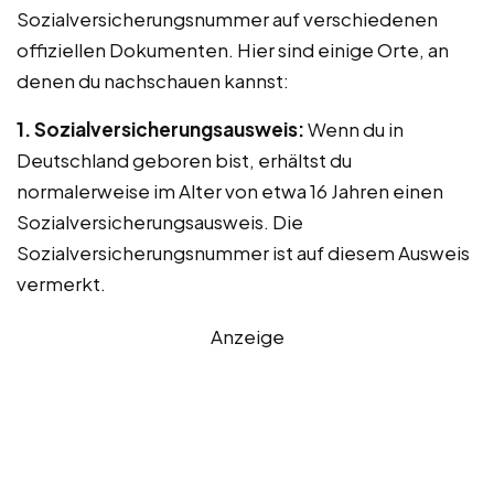
Sozialversicherungsnummer auf verschiedenen
offiziellen Dokumenten. Hier sind einige Orte, an
denen du nachschauen kannst:
1. Sozialversicherungsausweis:
Wenn du in
Deutschland geboren bist, erhältst du
normalerweise im Alter von etwa 16 Jahren einen
Sozialversicherungsausweis. Die
Sozialversicherungsnummer ist auf diesem Ausweis
vermerkt.
Anzeige