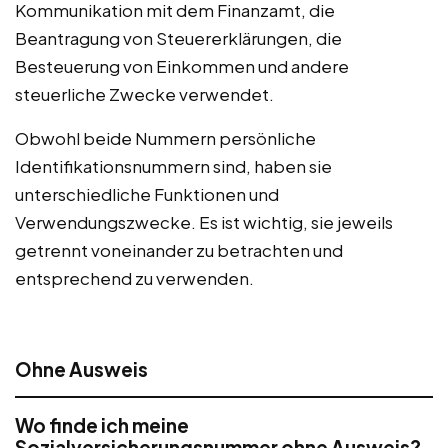
Kommunikation mit dem Finanzamt, die
Beantragung von Steuererklärungen, die
Besteuerung von Einkommen und andere
steuerliche Zwecke verwendet.
Obwohl beide Nummern persönliche
Identifikationsnummern sind, haben sie
unterschiedliche Funktionen und
Verwendungszwecke. Es ist wichtig, sie jeweils
getrennt voneinander zu betrachten und
entsprechend zu verwenden.
Ohne Ausweis
Wo finde ich meine
Sozialversicherungsnummer ohne Ausweis?