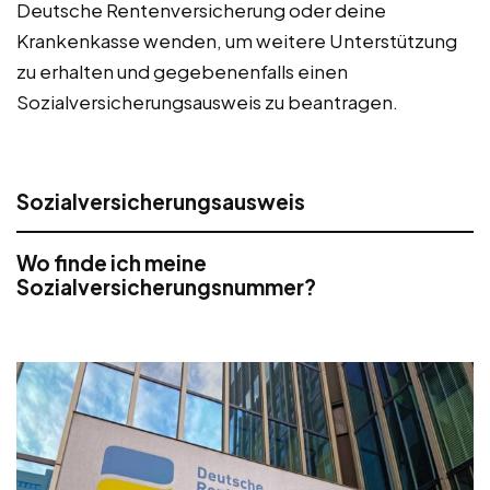
Deutsche Rentenversicherung oder deine
Krankenkasse wenden, um weitere Unterstützung
zu erhalten und gegebenenfalls einen
Sozialversicherungsausweis zu beantragen.
Sozialversicherungsausweis
Wo finde ich meine
Sozialversicherungsnummer?