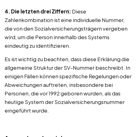
4. Die letzten drei Ziffern:
Diese
Zahlenkombination ist eine individuelle Nummer,
die von den Sozialversicherungsträgern vergeben
wird, um die Person innerhalb des Systems
eindeutig zu identifizieren.
Es ist wichtig zu beachten, dass diese Erklärung die
allgemeine Struktur der SV-Nummer beschreibt. In
einigen Fällen können spezifische Regelungen oder
Abweichungen auftreten, insbesondere bei
Personen, die vor 1992 geboren wurden, als das
heutige System der Sozialversicherungsnummer
eingeführt wurde.