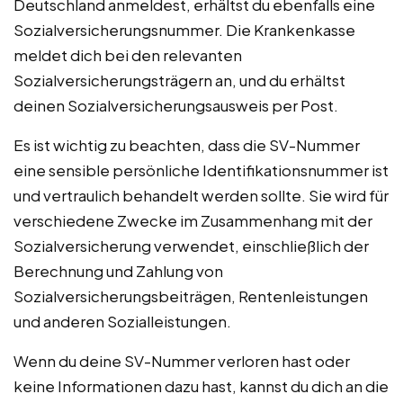
Deutschland anmeldest, erhältst du ebenfalls eine
Sozialversicherungsnummer. Die Krankenkasse
meldet dich bei den relevanten
Sozialversicherungsträgern an, und du erhältst
deinen Sozialversicherungsausweis per Post.
Es ist wichtig zu beachten, dass die SV-Nummer
eine sensible persönliche Identifikationsnummer ist
und vertraulich behandelt werden sollte. Sie wird für
verschiedene Zwecke im Zusammenhang mit der
Sozialversicherung verwendet, einschließlich der
Berechnung und Zahlung von
Sozialversicherungsbeiträgen, Rentenleistungen
und anderen Sozialleistungen.
Wenn du deine SV-Nummer verloren hast oder
keine Informationen dazu hast, kannst du dich an die