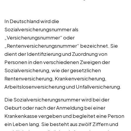
In Deutschland wird die
Sozialversicherungsnummer als
„Versicherungsnummer“ oder
„Rentenversicherungsnummer“ bezeichnet. Sie
dient der Identifizierung und Zuordnung von
Personen in den verschiedenen Zweigen der
Sozialversicherung, wie der gesetzlichen
Rentenversicherung, Krankenversicherung,
Arbeitslosenversicherung und Unfallversicherung.
Die Sozialversicherungsnummer wird bei der
Geburt oder nach der Anmeldung bei einer
Krankenkasse vergeben und begleitet eine Person
ein Leben lang. Sie besteht aus zwölf Ziffern und