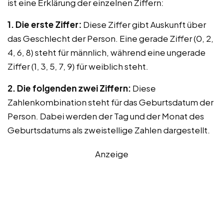
ist eine Erklärung der einzelnen Ziffern:
1. Die erste Ziffer:
Diese Ziffer gibt Auskunft über
das Geschlecht der Person. Eine gerade Ziffer (0, 2,
4, 6, 8) steht für männlich, während eine ungerade
Ziffer (1, 3, 5, 7, 9) für weiblich steht.
2. Die folgenden zwei Ziffern:
Diese
Zahlenkombination steht für das Geburtsdatum der
Person. Dabei werden der Tag und der Monat des
Geburtsdatums als zweistellige Zahlen dargestellt.
Anzeige