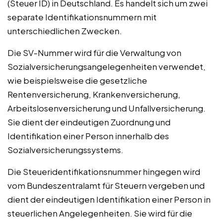
(Steuer ID) in Deutschland. Es handelt sich um zwei
separate Identifikationsnummern mit
unterschiedlichen Zwecken.
Die SV-Nummer wird für die Verwaltung von
Sozialversicherungsangelegenheiten verwendet,
wie beispielsweise die gesetzliche
Rentenversicherung, Krankenversicherung,
Arbeitslosenversicherung und Unfallversicherung.
Sie dient der eindeutigen Zuordnung und
Identifikation einer Person innerhalb des
Sozialversicherungssystems.
Die Steueridentifikationsnummer hingegen wird
vom Bundeszentralamt für Steuern vergeben und
dient der eindeutigen Identifikation einer Person in
steuerlichen Angelegenheiten. Sie wird für die