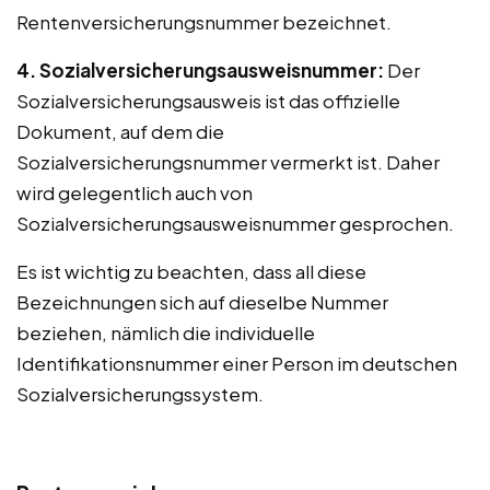
Rentenversicherungsnummer bezeichnet.
4. Sozialversicherungsausweisnummer:
Der
Sozialversicherungsausweis ist das offizielle
Dokument, auf dem die
Sozialversicherungsnummer vermerkt ist. Daher
wird gelegentlich auch von
Sozialversicherungsausweisnummer gesprochen.
Es ist wichtig zu beachten, dass all diese
Bezeichnungen sich auf dieselbe Nummer
beziehen, nämlich die individuelle
Identifikationsnummer einer Person im deutschen
Sozialversicherungssystem.