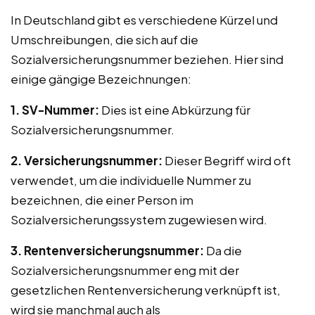
In Deutschland gibt es verschiedene Kürzel und
Umschreibungen, die sich auf die
Sozialversicherungsnummer beziehen. Hier sind
einige gängige Bezeichnungen:
1. SV-Nummer:
Dies ist eine Abkürzung für
Sozialversicherungsnummer.
2. Versicherungsnummer:
Dieser Begriff wird oft
verwendet, um die individuelle Nummer zu
bezeichnen, die einer Person im
Sozialversicherungssystem zugewiesen wird.
3. Rentenversicherungsnummer:
Da die
Sozialversicherungsnummer eng mit der
gesetzlichen Rentenversicherung verknüpft ist,
wird sie manchmal auch als