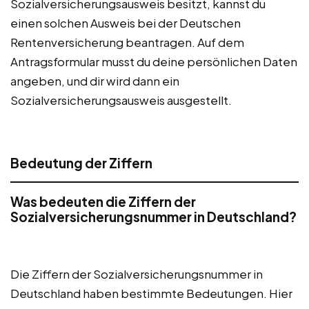
Sozialversicherungsausweis besitzt, kannst du
einen solchen Ausweis bei der Deutschen
Rentenversicherung beantragen. Auf dem
Antragsformular musst du deine persönlichen Daten
angeben, und dir wird dann ein
Sozialversicherungsausweis ausgestellt.
Bedeutung der Ziffern
Was bedeuten die Ziffern der
Sozialversicherungsnummer in Deutschland?
Die Ziffern der Sozialversicherungsnummer in
Deutschland haben bestimmte Bedeutungen. Hier