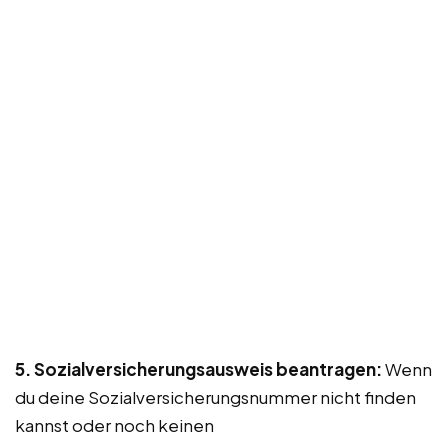
5. Sozialversicherungsausweis beantragen:
Wenn
du deine Sozialversicherungsnummer nicht finden
kannst oder noch keinen