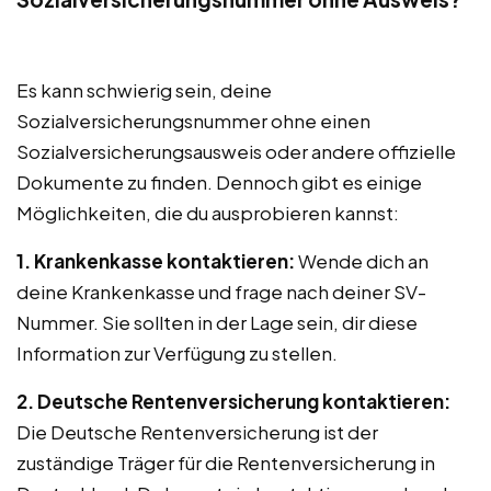
Es kann schwierig sein, deine
Sozialversicherungsnummer ohne einen
Sozialversicherungsausweis oder andere offizielle
Dokumente zu finden. Dennoch gibt es einige
Möglichkeiten, die du ausprobieren kannst:
1. Krankenkasse kontaktieren:
Wende dich an
deine Krankenkasse und frage nach deiner SV-
Nummer. Sie sollten in der Lage sein, dir diese
Information zur Verfügung zu stellen.
2. Deutsche Rentenversicherung kontaktieren:
Die Deutsche Rentenversicherung ist der
zuständige Träger für die Rentenversicherung in