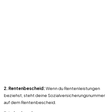
2. Rentenbescheid:
Wenn du Rentenleistungen
beziehst, steht deine Sozialversicherungsnummer
auf dem Rentenbescheid.