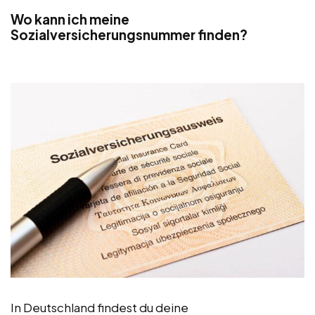
Wo kann ich meine
Sozialversicherungsnummer finden?
In Deutschland findest du deine