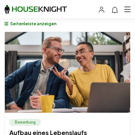
Seitenleiste anzeigen
Bewerbung
Aufbau eines Lebenslaufs