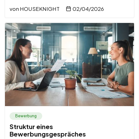
von
HOUSEKNIGHT
02/04/2026
Bewerbung
Struktur eines
Bewerbungsgespräches