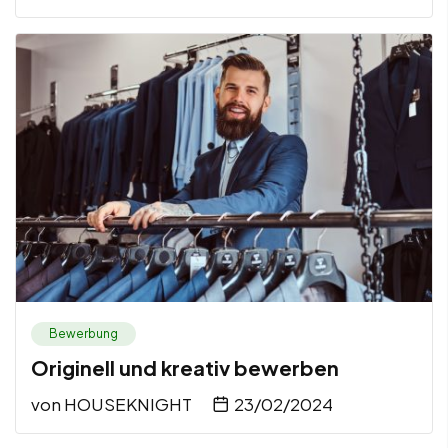
Bewerbung
Originell und kreativ bewerben
von
HOUSEKNIGHT
23/02/2024