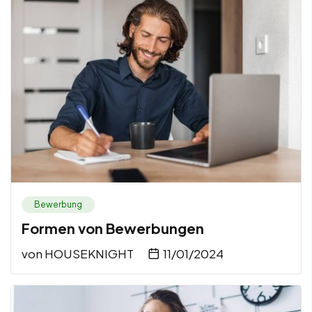
Bewerbung
Formen von Bewerbungen
von
HOUSEKNIGHT
11/01/2024