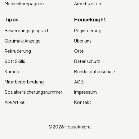
Medienkampagnen
Arbeitszeiten
Tipps
Houseknight
Bewerbungsgespräch
Registrierung
Optimale Anzeige
Über uns
Rekrutierung
Orte
Soft Skills
Datenschutz
Karriere
Bundesdatenschutz
Mitarbeiterbindung
AGB
Sozialversicherungsnummer
Impressum
Alle Artikel
Kontakt
©2026 Houseknight