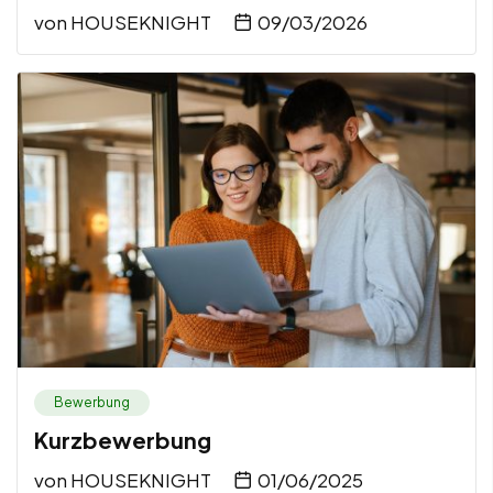
von
HOUSEKNIGHT
09/03/2026
Bewerbung
Kurzbewerbung
von
HOUSEKNIGHT
01/06/2025