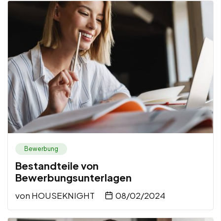
Bewerbung
Bestandteile von
Bewerbungsunterlagen
von
HOUSEKNIGHT
08/02/2024