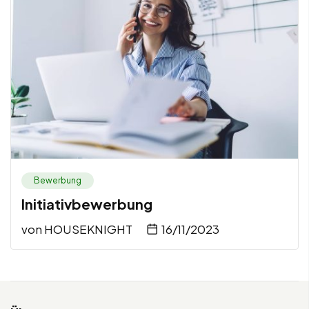
Bewerbung
Initiativbewerbung
von
HOUSEKNIGHT
16/11/2023