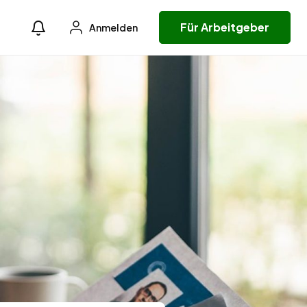
Für Arbeitgeber
Anmelden