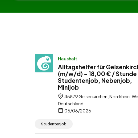
Haushalt
Alltagshelfer für Gelsenkir
(m/w/d) – 18,00 € / Stunde
Studentenjob, Nebenjob,
Minijob
45879 Gelsenkirchen, Nordrhein-We
Deutschland
05/08/2026
Studentenjob