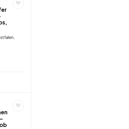
fer
–
bs,
stfalen,
hen
 –
job