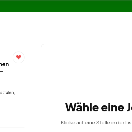
chen
 –
stfalen,
Wähle eine 
Klicke auf eine Stelle in der Li