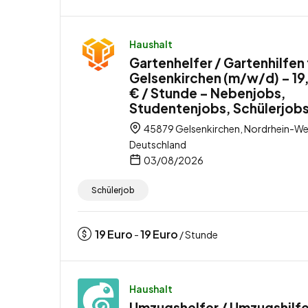
Haushalt
Gartenhelfer / Gartenhilfen 
Gelsenkirchen (m/w/d) – 19
€ / Stunde – Nebenjobs,
Studentenjobs, Schülerjob
45879 Gelsenkirchen, Nordrhein-We
Deutschland
03/08/2026
Schülerjob
19
Euro
19
Euro
-
/ Stunde
Haushalt
Umzugshelfer / Umzugshilfe