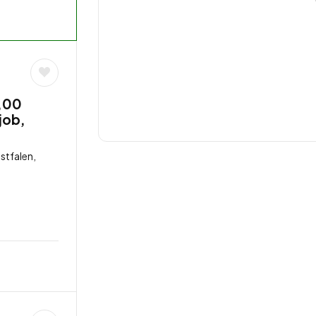
8,00
job,
stfalen,