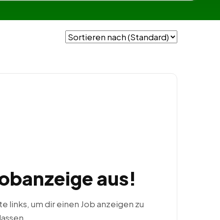
Jobanzeige aus!
ste links, um dir einen Job anzeigen zu
lassen.