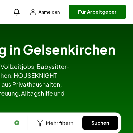
Für Arbeitgeber
Anmelden
ng in Gelsenkirchen
 Vollzeitjobs, Babysitter-
kirchen. HOUSEKNIGHT
aus Privathaushalten,
euung, Alltagshilfe und
Mehr filtern
Suchen