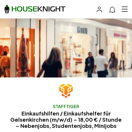
STAFFTIGER
Einkaufshilfen / Einkaufshelfer für
Gelsenkirchen (m/w/d) – 18,00 € / Stunde
– Nebenjobs, Studentenjobs, Minijobs