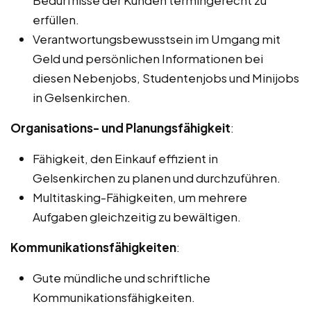
Bedürfnisse der Kunden termingerecht zu
erfüllen.
Verantwortungsbewusstsein im Umgang mit
Geld und persönlichen Informationen bei
diesen Nebenjobs, Studentenjobs und Minijobs
in Gelsenkirchen.
Organisations- und Planungsfähigkeit
:
Fähigkeit, den Einkauf effizient in
Gelsenkirchen zu planen und durchzuführen.
Multitasking-Fähigkeiten, um mehrere
Aufgaben gleichzeitig zu bewältigen.
Kommunikationsfähigkeiten
:
Gute mündliche und schriftliche
Kommunikationsfähigkeiten.