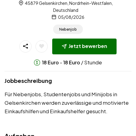
45879 Gelsenkirchen, Nordrhein-Westfalen,
Deutschland
05/08/2026
Nebenjob
Jetzt bewerben
-
/ Stunde
18
Euro
18
Euro
Jobbeschreibung
Für Nebenjobs, Studentenjobs und Minijobs in
Gelsenkirchen werden zuverlässige und motivierte
Einkaufshilfen und Einkaufshelfer gesucht.
Aufgaben