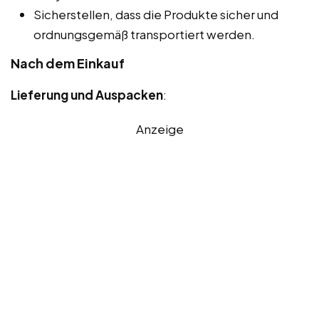
Sicherstellen, dass die Produkte sicher und
ordnungsgemäß transportiert werden.
Nach dem Einkauf
Lieferung und Auspacken
:
Anzeige