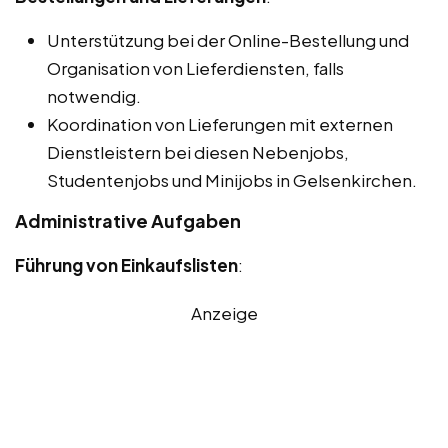
Unterstützung bei der Online-Bestellung und
Organisation von Lieferdiensten, falls
notwendig.
Koordination von Lieferungen mit externen
Dienstleistern bei diesen Nebenjobs,
Studentenjobs und Minijobs in Gelsenkirchen.
Administrative Aufgaben
Führung von Einkaufslisten
:
Anzeige