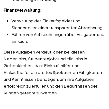
Finanzverwaltung
:
Verwaltung des Einkaufsgeldes und
Sicherstellen einer transparenten Abrechnung.
Führen von Aufzeichnungen über Ausgaben und
Einkäufe.
Diese Aufgaben verdeutlichen bei diesen
Nebenjobs, Studentenjobs und Minijobs in
Gelsenkirchen, dass Einkaufshilfen und
Einkaufhelfer ein breites Spektrum an Fähigkeiten
und Kenntnissen benötigen, um ihre Aufgaben
erfolgreich zu erfüllen und den Bedürfnissen der
Kunden gerecht zu werden.