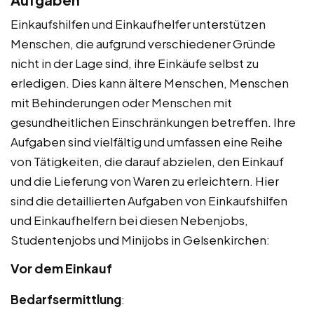
Einkaufshilfen und Einkaufhelfer unterstützen
Menschen, die aufgrund verschiedener Gründe
nicht in der Lage sind, ihre Einkäufe selbst zu
erledigen. Dies kann ältere Menschen, Menschen
mit Behinderungen oder Menschen mit
gesundheitlichen Einschränkungen betreffen. Ihre
Aufgaben sind vielfältig und umfassen eine Reihe
von Tätigkeiten, die darauf abzielen, den Einkauf
und die Lieferung von Waren zu erleichtern. Hier
sind die detaillierten Aufgaben von Einkaufshilfen
und Einkaufhelfern bei diesen Nebenjobs,
Studentenjobs und Minijobs in Gelsenkirchen:
Vor dem Einkauf
Bedarfsermittlung
: