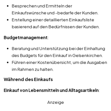
Besprechen und Ermitteln der
Einkaufswünsche und -bedarfe der Kunden.
Erstellung einer detaillierten Einkaufsliste
basierend auf den Bedürfnissen der Kunden.
Budgetmanagement
:
Beratung und Unterstützung bei der Einhaltung
des Budgets für den Einkauf in Gelsenkirchen.
Führen einer Kostenübersicht, um die Ausgaben
im Rahmen zu halten.
Während des Einkaufs
Einkauf von Lebensmitteln und Alltagsartikeln
:
Anzeige