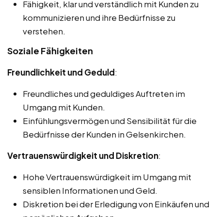
Fähigkeit, klar und verständlich mit Kunden zu
kommunizieren und ihre Bedürfnisse zu
verstehen.
Soziale Fähigkeiten
Freundlichkeit und Geduld
:
Freundliches und geduldiges Auftreten im
Umgang mit Kunden.
Einfühlungsvermögen und Sensibilität für die
Bedürfnisse der Kunden in Gelsenkirchen.
Vertrauenswürdigkeit und Diskretion
:
Hohe Vertrauenswürdigkeit im Umgang mit
sensiblen Informationen und Geld.
Diskretion bei der Erledigung von Einkäufen und