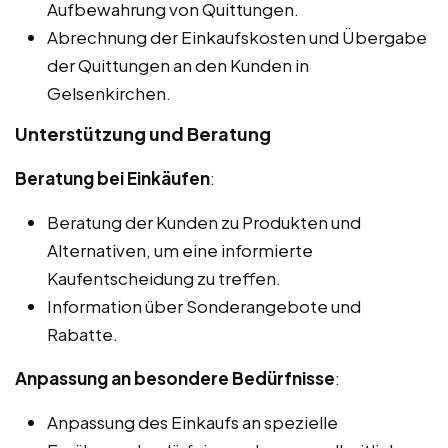
Aufbewahrung von Quittungen.
Abrechnung der Einkaufskosten und Übergabe
der Quittungen an den Kunden in
Gelsenkirchen.
Unterstützung und Beratung
Beratung bei Einkäufen
:
Beratung der Kunden zu Produkten und
Alternativen, um eine informierte
Kaufentscheidung zu treffen.
Information über Sonderangebote und
Rabatte.
Anpassung an besondere Bedürfnisse
:
Anpassung des Einkaufs an spezielle