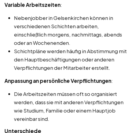
Variable Arbeitszeiten
:
Nebenjobber in Gelsenkirchen können in
verschiedenen Schichten arbeiten,
einschließlich morgens, nachmittags, abends
oder an Wochenenden.
Schichtpläne werden häufig in Abstimmung mit
den Hauptbeschäftigungen oder anderen
Verpflichtungen der Mitarbeiter erstellt.
Anpassung an persönliche Verpflichtungen
:
Die Arbeitszeiten müssen oft so organisiert
werden, dass sie mit anderen Verpflichtungen
wie Studium, Familie oder einem Hauptjob
vereinbar sind.
Unterschiede