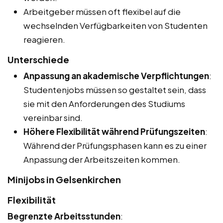
Arbeitgeber müssen oft flexibel auf die
wechselnden Verfügbarkeiten von Studenten
reagieren.
Unterschiede
Anpassung an akademische Verpflichtungen
:
Studentenjobs müssen so gestaltet sein, dass
sie mit den Anforderungen des Studiums
vereinbar sind.
Höhere Flexibilität während Prüfungszeiten
:
Während der Prüfungsphasen kann es zu einer
Anpassung der Arbeitszeiten kommen.
Minijobs in Gelsenkirchen
Flexibilität
Begrenzte Arbeitsstunden
: