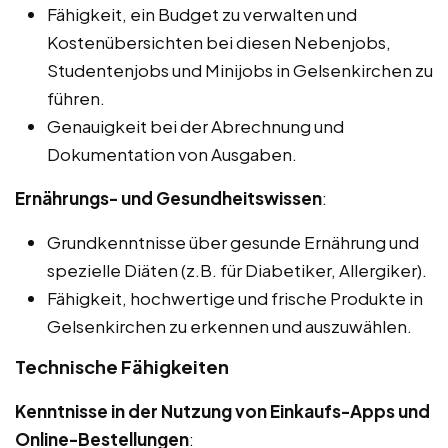
Fähigkeit, ein Budget zu verwalten und
Kostenübersichten bei diesen Nebenjobs,
Studentenjobs und Minijobs in Gelsenkirchen zu
führen.
Genauigkeit bei der Abrechnung und
Dokumentation von Ausgaben.
Ernährungs- und Gesundheitswissen
:
Grundkenntnisse über gesunde Ernährung und
spezielle Diäten (z.B. für Diabetiker, Allergiker).
Fähigkeit, hochwertige und frische Produkte in
Gelsenkirchen zu erkennen und auszuwählen.
Technische Fähigkeiten
Kenntnisse in der Nutzung von Einkaufs-Apps und
Online-Bestellungen
: