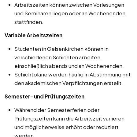
Arbeitszeiten können zwischen Vorlesungen
und Seminaren liegen oder an Wochenenden
stattfinden.
Variable Arbeitszeiten
:
Studenten in Gelsenkirchen können in
verschiedenen Schichten arbeiten,
einschließlich abends und an Wochenenden.
Schichtpläne werden häufig in Abstimmung mit
den akademischen Verpflichtungen erstellt.
Semester- und Prüfungszeiten
:
Während der Semesterferien oder
Prüfungszeiten kann die Arbeitszeit variieren
und möglicherweise erhöht oder reduziert
werden.