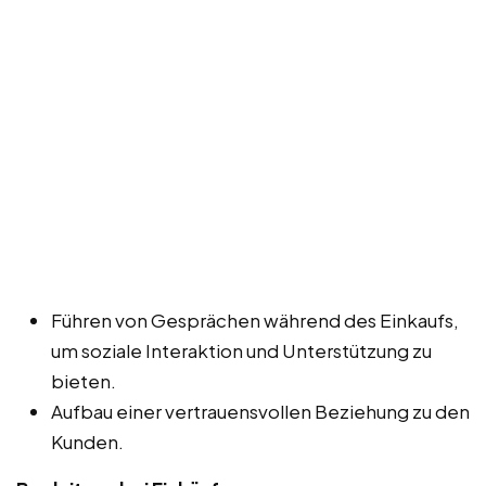
Führen von Gesprächen während des Einkaufs,
um soziale Interaktion und Unterstützung zu
bieten.
Aufbau einer vertrauensvollen Beziehung zu den
Kunden.