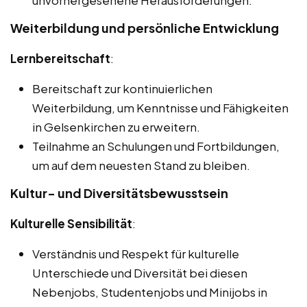
unvorhergesehene Herausforderungen.
Weiterbildung und persönliche Entwicklung
Lernbereitschaft
:
Bereitschaft zur kontinuierlichen
Weiterbildung, um Kenntnisse und Fähigkeiten
in Gelsenkirchen zu erweitern.
Teilnahme an Schulungen und Fortbildungen,
um auf dem neuesten Stand zu bleiben.
Kultur- und Diversitätsbewusstsein
Kulturelle Sensibilität
:
Verständnis und Respekt für kulturelle
Unterschiede und Diversität bei diesen
Nebenjobs, Studentenjobs und Minijobs in