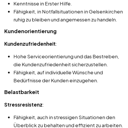
Kenntnisse in Erster Hilfe.
Fähigkeit, in Notfallsituationen in Gelsenkirchen
ruhig zu bleiben und angemessen zu handeln.
Kundenorientierung
Kundenzufriedenheit
:
Hohe Serviceorientierung und das Bestreben,
die Kundenzufriedenheit sicherzustellen.
Fähigkeit, auf individuelle Wünsche und
Bedürfnisse der Kunden einzugehen.
Belastbarkeit
Stressresistenz
:
Fähigkeit, auch in stressigen Situationen den
Überblick zu behalten und effizient zu arbeiten.