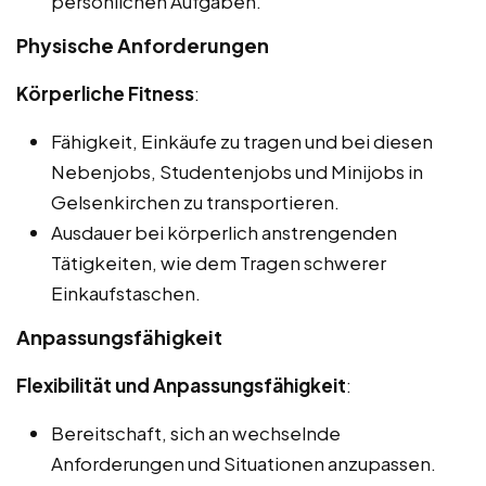
persönlichen Aufgaben.
Physische Anforderungen
Körperliche Fitness
:
Fähigkeit, Einkäufe zu tragen und bei diesen
Nebenjobs, Studentenjobs und Minijobs in
Gelsenkirchen zu transportieren.
Ausdauer bei körperlich anstrengenden
Tätigkeiten, wie dem Tragen schwerer
Einkaufstaschen.
Anpassungsfähigkeit
Flexibilität und Anpassungsfähigkeit
:
Bereitschaft, sich an wechselnde
Anforderungen und Situationen anzupassen.