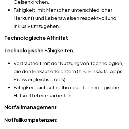
Gelsenkirchen.
Fähigkeit, mit Menschen unterschiedlicher
Herkunft und Lebensweisen respektvoll und
inklusiv umzugehen.
Technologische Affinität
Technologische Fähigkeiten
:
Vertrautheit mit der Nutzung von Technologien,
die den Einkauf erleichtern (z.B. Einkaufs-Apps,
Preisvergleichs-Tools).
Fähigkeit, sich schnell in neue technologische
Hilfsmittel einzuarbeiten.
Notfallmanagement
Notfallkompetenzen
: