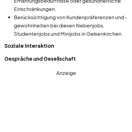
Ernährungsbedürfnisse oder gesundheitliche
Einschränkungen.
Berücksichtigung von Kundenpräferenzen und -
gewohnheiten bei diesen Nebenjobs,
Studentenjobs und Minijobs in Gelsenkirchen.
Soziale Interaktion
Gespräche und Gesellschaft
:
Anzeige