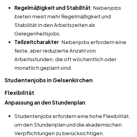
Regelmäßigkeit und Stabilität
: Nebenjobs
bieten meist mehr Regelmäßigkeit und
Stabilität in den Arbeitszeiten als
Gelegenheitsjobs.
Teilzeitcharakter
: Nebenjobs erfordern eine
feste, aber reduzierte Anzahl von
Arbeitsstunden, die oft wöchentlich oder
monatlich geplant sind.
Studentenjobs in Gelsenkirchen
Flexibilität
Anpassung an den Stundenplan
:
Studentenjobs erfordern eine hohe Flexibilität,
um den Stundenplan und die akademischen
Verpflichtungen zu berücksichtigen.