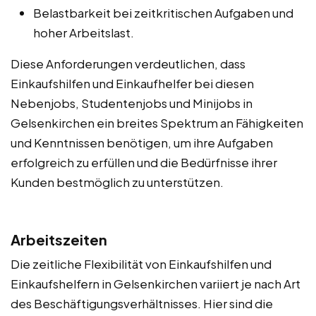
Belastbarkeit bei zeitkritischen Aufgaben und
hoher Arbeitslast.
Diese Anforderungen verdeutlichen, dass
Einkaufshilfen und Einkaufhelfer bei diesen
Nebenjobs, Studentenjobs und Minijobs in
Gelsenkirchen ein breites Spektrum an Fähigkeiten
und Kenntnissen benötigen, um ihre Aufgaben
erfolgreich zu erfüllen und die Bedürfnisse ihrer
Kunden bestmöglich zu unterstützen.
Arbeitszeiten
Die zeitliche Flexibilität von Einkaufshilfen und
Einkaufshelfern in Gelsenkirchen variiert je nach Art
des Beschäftigungsverhältnisses. Hier sind die