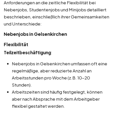
Anforderungen an die zeitliche Flexibilität bei
Nebenjobs, Studentenjobs und Minijobs detailliert
beschrieben, einschließlich ihrer Gemeinsamkeiten
und Unterschiede:
Nebenjobs in Gelsenkirchen
Flexibilität
Teilzeitbeschäftigung
:
Nebenjobs in Gelsenkirchen umfassen oft eine
regelmäßige, aber reduzierte Anzahl an
Arbeitsstunden pro Woche (z.B. 10-20
Stunden).
Arbeitszeiten sind häufig festgelegt, können
aber nach Absprache mit dem Arbeitgeber
flexibel gestaltet werden.