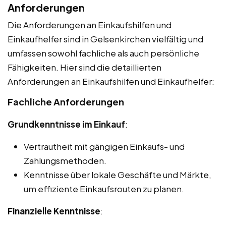
Anforderungen
Die Anforderungen an Einkaufshilfen und
Einkaufhelfer sind in Gelsenkirchen vielfältig und
umfassen sowohl fachliche als auch persönliche
Fähigkeiten. Hier sind die detaillierten
Anforderungen an Einkaufshilfen und Einkaufhelfer:
Fachliche Anforderungen
Grundkenntnisse im Einkauf
:
Vertrautheit mit gängigen Einkaufs- und
Zahlungsmethoden.
Kenntnisse über lokale Geschäfte und Märkte,
um effiziente Einkaufsrouten zu planen.
Finanzielle Kenntnisse
: