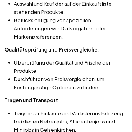
Auswahl und Kauf der auf der Einkaufsliste
stehenden Produkte.
Berücksichtigung von speziellen
Anforderungen wie Diätvorgaben oder
Markenpräferenzen.
Qualitätsprüfung und Preisvergleiche
:
Überprüfung der Qualität und Frische der
Produkte.
Durchführen von Preisvergleichen, um
kostengünstige Optionen zu finden.
Tragen und Transport
:
Tragen der Einkäufe und Verladen ins Fahrzeug
bei diesen Nebenjobs, Studentenjobs und
Minijobs in Gelsenkirchen.