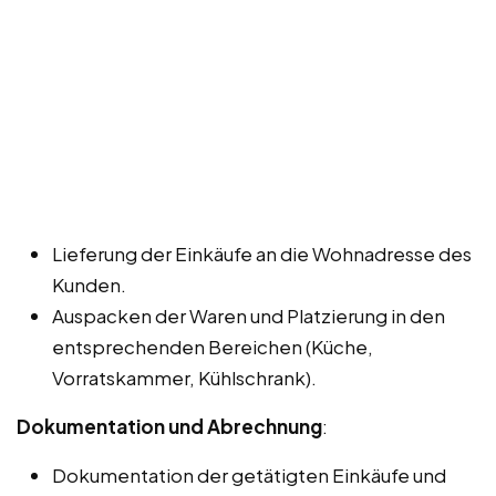
Lieferung der Einkäufe an die Wohnadresse des
Kunden.
Auspacken der Waren und Platzierung in den
entsprechenden Bereichen (Küche,
Vorratskammer, Kühlschrank).
Dokumentation und Abrechnung
:
Dokumentation der getätigten Einkäufe und