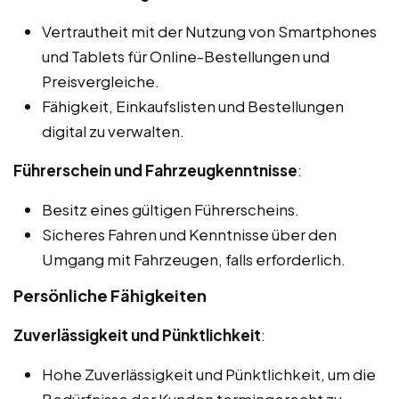
Vertrautheit mit der Nutzung von Smartphones
und Tablets für Online-Bestellungen und
Preisvergleiche.
Fähigkeit, Einkaufslisten und Bestellungen
digital zu verwalten.
Führerschein und Fahrzeugkenntnisse
:
Besitz eines gültigen Führerscheins.
Sicheres Fahren und Kenntnisse über den
Umgang mit Fahrzeugen, falls erforderlich.
Persönliche Fähigkeiten
Zuverlässigkeit und Pünktlichkeit
:
Hohe Zuverlässigkeit und Pünktlichkeit, um die