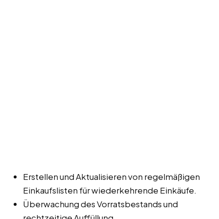
Erstellen und Aktualisieren von regelmäßigen
Einkaufslisten für wiederkehrende Einkäufe.
Überwachung des Vorratsbestands und
rechtzeitige Auffüllung.