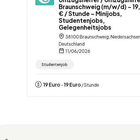
Braunschweig (m/w/d) – 19
€ / Stunde – Minijobs,
Studentenjobs,
Gelegenheitsjobs
38100 Braunschweig, Niedersachsen
Deutschland
11/06/2026
Studentenjob
19
Euro
19
Euro
-
/ Stunde