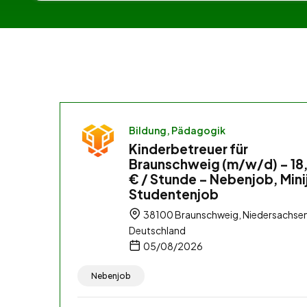
Bildung, Pädagogik
Kinderbetreuer für
Braunschweig (m/w/d) – 18
€ / Stunde – Nebenjob, Mini
Studentenjob
38100 Braunschweig, Niedersachsen
Deutschland
05/08/2026
Nebenjob