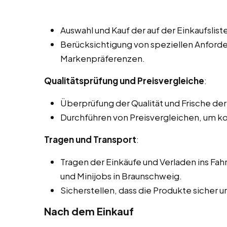
Auswahl und Kauf der auf der Einkaufslis
Berücksichtigung von speziellen Anford
Markenpräferenzen.
Qualitätsprüfung und Preisvergleiche
:
Überprüfung der Qualität und Frische de
Durchführen von Preisvergleichen, um k
Tragen und Transport
:
Tragen der Einkäufe und Verladen ins Fa
und Minijobs in Braunschweig.
Sicherstellen, dass die Produkte sicher
Nach dem Einkauf