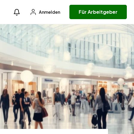
Für Arbeitgeber
Anmelden