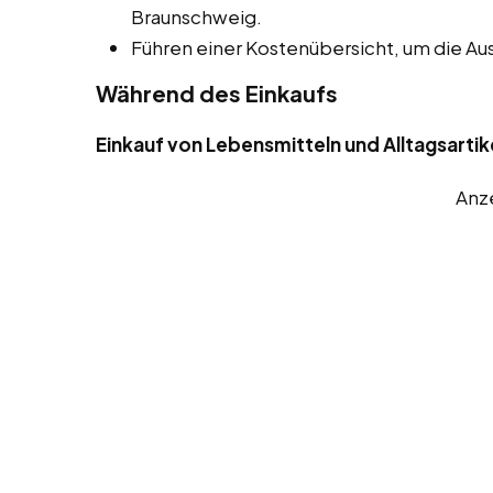
Braunschweig.
Führen einer Kostenübersicht, um die A
Während des Einkaufs
Einkauf von Lebensmitteln und Alltagsartik
Anz