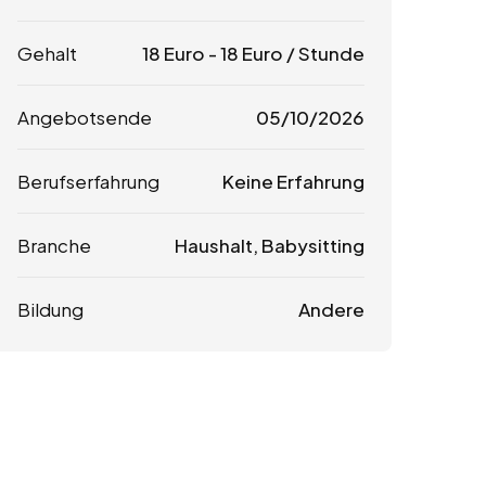
Gehalt
18
Euro
-
18
Euro
/ Stunde
Angebotsende
05/10/2026
Berufserfahrung
Keine Erfahrung
Branche
Haushalt, Babysitting
Bildung
Andere