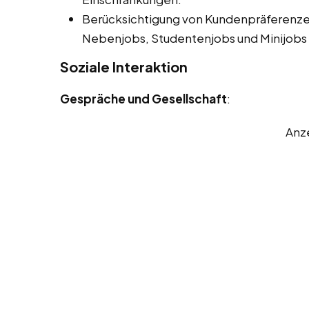
Berücksichtigung von Kundenpräferenze
Nebenjobs, Studentenjobs und Minijobs 
Soziale Interaktion
Gespräche und Gesellschaft
:
Anz