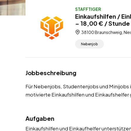
STAFFTIGER
Einkaufshilfen / E
– 18,00 € / Stunde
38100 Braunschweig, Nie
Nebenjob
Jobbeschreibung
Für Nebenjobs, Studentenjobs und Minijobs 
motivierte Einkaufshilfen und Einkaufshelfer
Aufgaben
Einkaufshilfen und Einkaufhelfer unterstütz