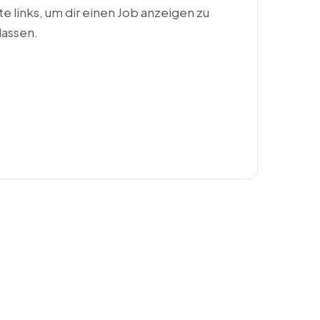
ste links, um dir einen Job anzeigen zu
lassen.