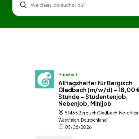
Haushalt
Alltagshelfer für Bergisch
Gladbach (m/w/d) – 18,00 €
Stunde – Studentenjob,
Nebenjob, Minijob
51465 Bergisch Gladbach, Nordrhei
Westfalen, Deutschland
05/08/2026