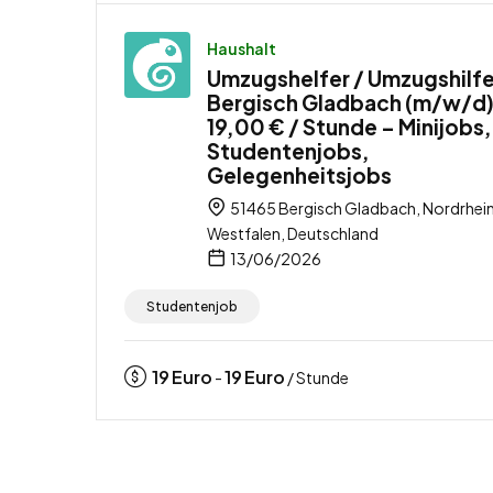
Haushalt
Umzugshelfer / Umzugshilfe
Bergisch Gladbach (m/w/d)
19,00 € / Stunde – Minijobs,
Studentenjobs,
Gelegenheitsjobs
51465 Bergisch Gladbach, Nordrhei
Westfalen, Deutschland
13/06/2026
Studentenjob
19
Euro
19
Euro
-
/ Stunde