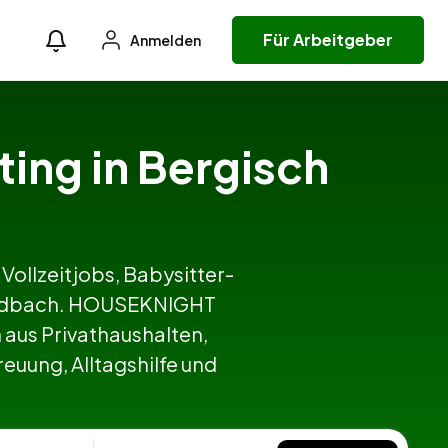
Für Arbeitgeber
Anmelden
ting in Bergisch
 Vollzeitjobs, Babysitter-
 Gladbach. HOUSEKNIGHT
aus Privathaushalten,
euung, Alltagshilfe und