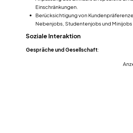
Einschränkungen.
Berücksichtigung von Kundenpräferenze
Nebenjobs, Studentenjobs und Minijobs 
Soziale Interaktion
Gespräche und Gesellschaft
:
Anz