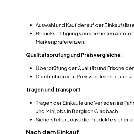
Auswahl und Kauf der auf der Einkaufslis
Berücksichtigung von speziellen Anford
Markenpräferenzen.
Qualitätsprüfung und Preisvergleiche
:
Überprüfung der Qualität und Frische de
Durchführen von Preisvergleichen, um k
Tragen und Transport
:
Tragen der Einkäufe und Verladen ins Fa
und Minijobs in Bergisch Gladbach.
Sicherstellen, dass die Produkte sicher
Nach dem Einkauf