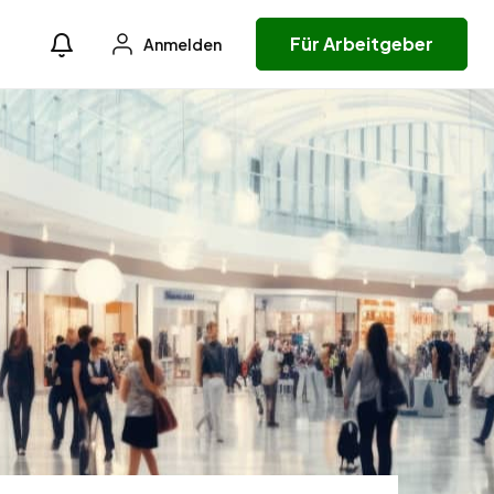
Für Arbeitgeber
Anmelden