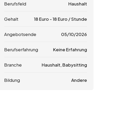
Berufsfeld
Haushalt
Gehalt
18
Euro
-
18
Euro
/ Stunde
Angebotsende
05/10/2026
Berufserfahrung
Keine Erfahrung
Branche
Haushalt, Babysitting
Bildung
Andere