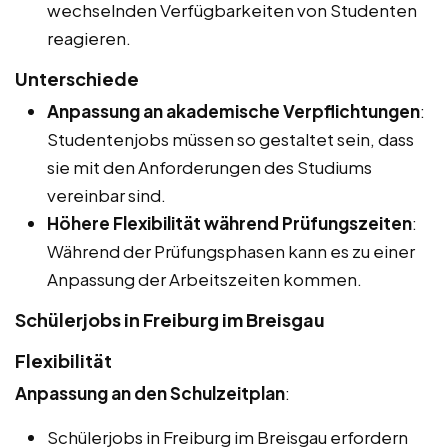
wechselnden Verfügbarkeiten von Studenten
reagieren.
Unterschiede
Anpassung an akademische Verpflichtungen
:
Studentenjobs müssen so gestaltet sein, dass
sie mit den Anforderungen des Studiums
vereinbar sind.
Höhere Flexibilität während Prüfungszeiten
:
Während der Prüfungsphasen kann es zu einer
Anpassung der Arbeitszeiten kommen.
Schülerjobs in Freiburg im Breisgau
Flexibilität
Anpassung an den Schulzeitplan
:
Schülerjobs in Freiburg im Breisgau erfordern