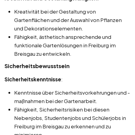
Kreativität bei der Gestaltung von
Gartenflächen und der Auswahl von Pflanzen
und Dekorationselementen.
Fähigkeit, ästhetisch ansprechende und
funktionale Gartenlösungen in Freiburg im
Breisgau zu entwickeln.
Sicherheitsbewusstsein
Sicherheitskenntnisse
:
Kenntnisse über Sicherheitsvorkehrungen und -
maßnahmen bei der Gartenarbeit.
Fähigkeit, Sicherheitsrisiken bei diesen
Nebenjobs, Studentenjobs und Schülerjobs in
Freiburg im Breisgau zu erkennen und zu
minimieren.