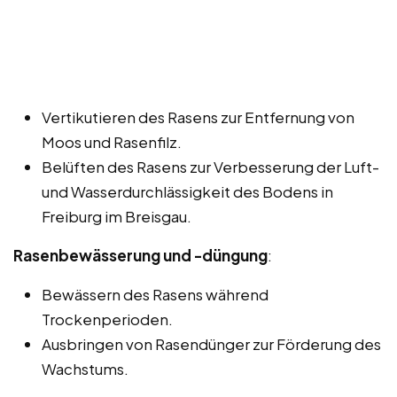
Vertikutieren des Rasens zur Entfernung von
Moos und Rasenfilz.
Belüften des Rasens zur Verbesserung der Luft-
und Wasserdurchlässigkeit des Bodens in
Freiburg im Breisgau.
Rasenbewässerung und -düngung
:
Bewässern des Rasens während
Trockenperioden.
Ausbringen von Rasendünger zur Förderung des
Wachstums.