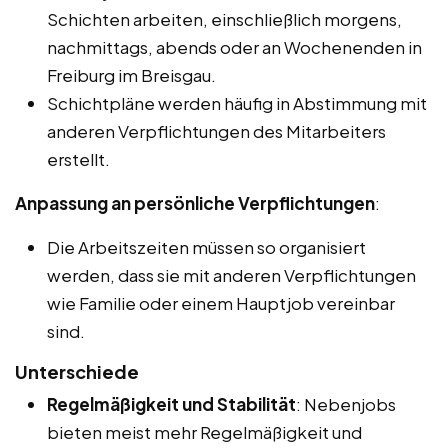
Schichten arbeiten, einschließlich morgens,
nachmittags, abends oder an Wochenenden in
Freiburg im Breisgau.
Schichtpläne werden häufig in Abstimmung mit
anderen Verpflichtungen des Mitarbeiters
erstellt.
Anpassung an persönliche Verpflichtungen
:
Die Arbeitszeiten müssen so organisiert
werden, dass sie mit anderen Verpflichtungen
wie Familie oder einem Hauptjob vereinbar
sind.
Unterschiede
Regelmäßigkeit und Stabilität
: Nebenjobs
bieten meist mehr Regelmäßigkeit und