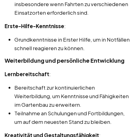
insbesondere wenn Fahrten zu verschiedenen
Einsatzorten erforderlich sind.
Erste-Hilfe-Kenntnisse
:
Grundkenntnisse in Erster Hilfe, um in Notfällen
schnell reagieren zu können.
Weiterbildung und persönliche Entwicklung
Lernbereitschaft
:
Bereitschaft zur kontinuierlichen
Weiterbildung, um Kenntnisse und Fähigkeiten
im Gartenbau zu erweitern.
Teilnahme an Schulungen und Fortbildungen,
um auf dem neuesten Stand zu bleiben.
Kreativität und Gestaltungsfähigkeit
: