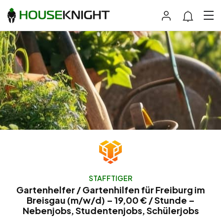
STAFFTIGER
Gartenhelfer / Gartenhilfen für Freiburg im
Breisgau (m/w/d) – 19,00 € / Stunde –
Nebenjobs, Studentenjobs, Schülerjobs