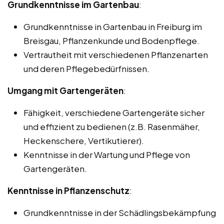
Grundkenntnisse im Gartenbau
:
Grundkenntnisse in Gartenbau in Freiburg im
Breisgau, Pflanzenkunde und Bodenpflege.
Vertrautheit mit verschiedenen Pflanzenarten
und deren Pflegebedürfnissen.
Umgang mit Gartengeräten
:
Fähigkeit, verschiedene Gartengeräte sicher
und effizient zu bedienen (z.B. Rasenmäher,
Heckenschere, Vertikutierer).
Kenntnisse in der Wartung und Pflege von
Gartengeräten.
Kenntnisse in Pflanzenschutz
:
Grundkenntnisse in der Schädlingsbekämpfung