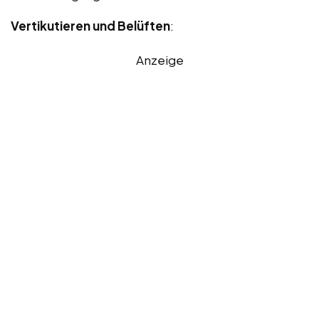
Vertikutieren und Belüften
:
Anzeige