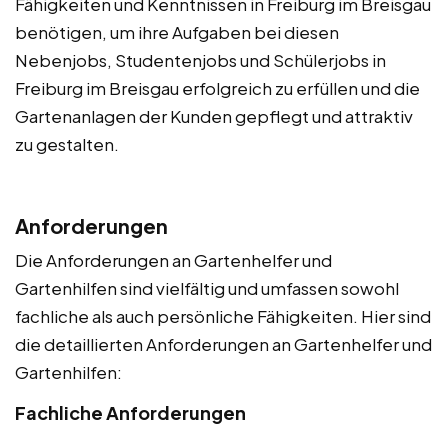
Fähigkeiten und Kenntnissen in Freiburg im Breisgau
benötigen, um ihre Aufgaben bei diesen
Nebenjobs, Studentenjobs und Schülerjobs in
Freiburg im Breisgau erfolgreich zu erfüllen und die
Gartenanlagen der Kunden gepflegt und attraktiv
zu gestalten.
Anforderungen
Die Anforderungen an Gartenhelfer und
Gartenhilfen sind vielfältig und umfassen sowohl
fachliche als auch persönliche Fähigkeiten. Hier sind
die detaillierten Anforderungen an Gartenhelfer und
Gartenhilfen:
Fachliche Anforderungen