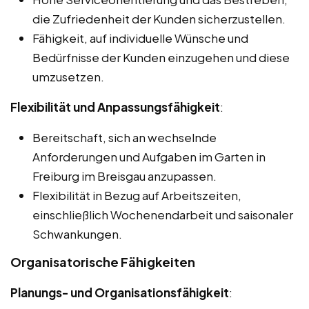
die Zufriedenheit der Kunden sicherzustellen.
Fähigkeit, auf individuelle Wünsche und
Bedürfnisse der Kunden einzugehen und diese
umzusetzen.
Flexibilität und Anpassungsfähigkeit
:
Bereitschaft, sich an wechselnde
Anforderungen und Aufgaben im Garten in
Freiburg im Breisgau anzupassen.
Flexibilität in Bezug auf Arbeitszeiten,
einschließlich Wochenendarbeit und saisonaler
Schwankungen.
Organisatorische Fähigkeiten
Planungs- und Organisationsfähigkeit
: