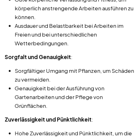
körperlich anstrengende Arbeiten ausführen zu
können.
Ausdauer und Belastbarkeit bei Arbeiten im
Freien und bei unterschiedlichen
Wetterbedingungen.
Sorgfalt und Genauigkeit
:
Sorgfältiger Umgang mit Pflanzen, um Schäden
zu vermeiden.
Genauigkeit bei der Ausführung von
Gartenarbeiten und der Pflege von
Grünflächen.
Zuverlässigkeit und Pünktlichkeit
:
Hohe Zuverlässigkeit und Pünktlichkeit, um die