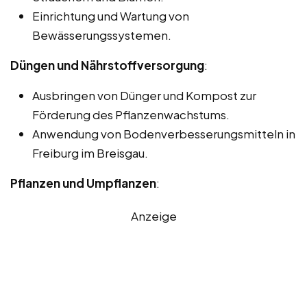
Einrichtung und Wartung von
Bewässerungssystemen.
Düngen und Nährstoffversorgung
:
Ausbringen von Dünger und Kompost zur
Förderung des Pflanzenwachstums.
Anwendung von Bodenverbesserungsmitteln in
Freiburg im Breisgau.
Pflanzen und Umpflanzen
:
Anzeige