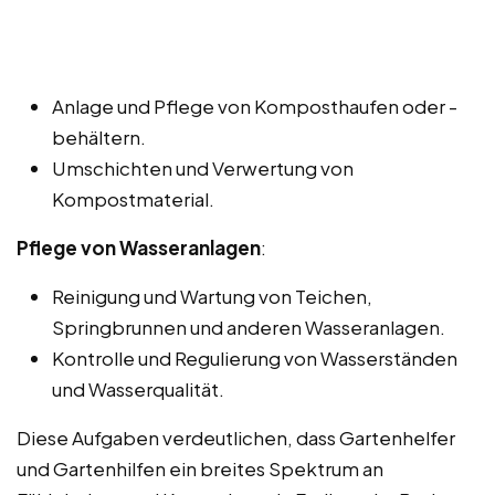
Anlage und Pflege von Komposthaufen oder -
behältern.
Umschichten und Verwertung von
Kompostmaterial.
Pflege von Wasseranlagen
:
Reinigung und Wartung von Teichen,
Springbrunnen und anderen Wasseranlagen.
Kontrolle und Regulierung von Wasserständen
und Wasserqualität.
Diese Aufgaben verdeutlichen, dass Gartenhelfer
und Gartenhilfen ein breites Spektrum an