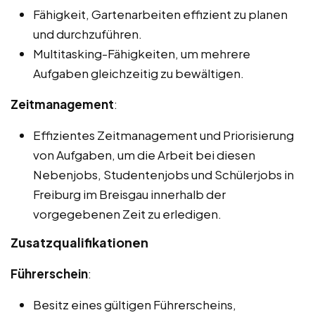
Fähigkeit, Gartenarbeiten effizient zu planen
und durchzuführen.
Multitasking-Fähigkeiten, um mehrere
Aufgaben gleichzeitig zu bewältigen.
Zeitmanagement
:
Effizientes Zeitmanagement und Priorisierung
von Aufgaben, um die Arbeit bei diesen
Nebenjobs, Studentenjobs und Schülerjobs in
Freiburg im Breisgau innerhalb der
vorgegebenen Zeit zu erledigen.
Zusatzqualifikationen
Führerschein
:
Besitz eines gültigen Führerscheins,