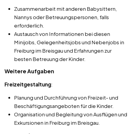
Zusammenarbeit mit anderen Babysittern,
Nannys oder Betreuungspersonen, falls
erforderlich.
Austausch von Informationen bei diesen
Minijobs, Gelegenheitsjobs und Nebenjobs in
Freiburg im Breisgau und Erfahrungen zur
besten Betreuung der Kinder.
Weitere Aufgaben
Freizeitgestaltung
:
Planung und Durchführung von Freizeit- und
Beschäftigungsangeboten für die Kinder.
Organisation und Begleitung von Ausflügen und
Exkursionen in Freiburg im Breisgau.