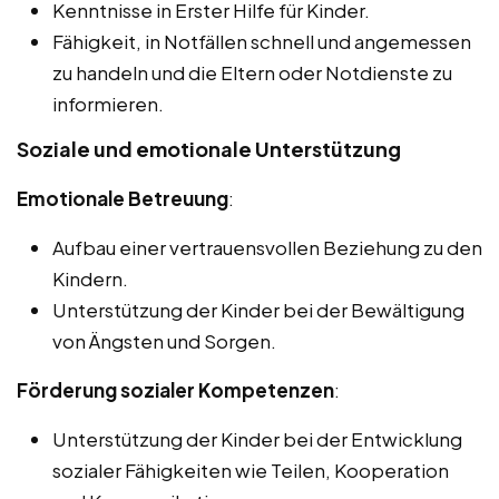
Kenntnisse in Erster Hilfe für Kinder.
Fähigkeit, in Notfällen schnell und angemessen
zu handeln und die Eltern oder Notdienste zu
informieren.
Soziale und emotionale Unterstützung
Emotionale Betreuung
:
Aufbau einer vertrauensvollen Beziehung zu den
Kindern.
Unterstützung der Kinder bei der Bewältigung
von Ängsten und Sorgen.
Förderung sozialer Kompetenzen
:
Unterstützung der Kinder bei der Entwicklung
sozialer Fähigkeiten wie Teilen, Kooperation