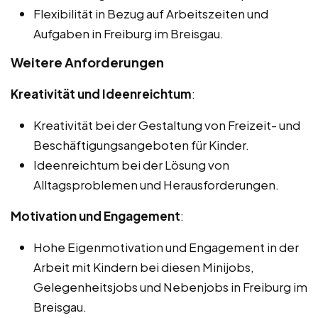
Flexibilität in Bezug auf Arbeitszeiten und
Aufgaben in Freiburg im Breisgau.
Weitere Anforderungen
Kreativität und Ideenreichtum
:
Kreativität bei der Gestaltung von Freizeit- und
Beschäftigungsangeboten für Kinder.
Ideenreichtum bei der Lösung von
Alltagsproblemen und Herausforderungen.
Motivation und Engagement
:
Hohe Eigenmotivation und Engagement in der
Arbeit mit Kindern bei diesen Minijobs,
Gelegenheitsjobs und Nebenjobs in Freiburg im
Breisgau.