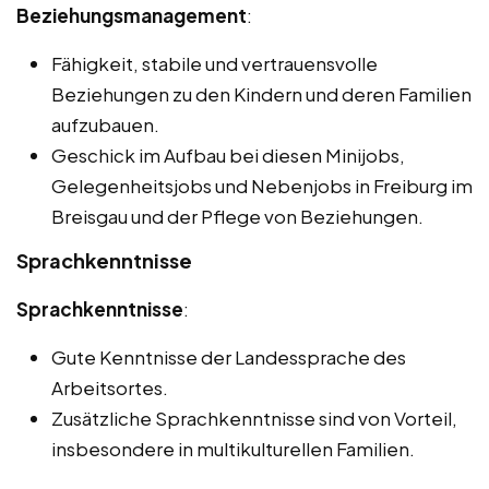
Beziehungsmanagement
:
Fähigkeit, stabile und vertrauensvolle
Beziehungen zu den Kindern und deren Familien
aufzubauen.
Geschick im Aufbau bei diesen Minijobs,
Gelegenheitsjobs und Nebenjobs in Freiburg im
Breisgau und der Pflege von Beziehungen.
Sprachkenntnisse
Sprachkenntnisse
:
Gute Kenntnisse der Landessprache des
Arbeitsortes.
Zusätzliche Sprachkenntnisse sind von Vorteil,
insbesondere in multikulturellen Familien.