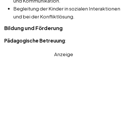
und Kommunikation.
Begleitung der Kinder in sozialen Interaktionen
und bei der Konfliktlösung.
Bildung und Förderung
Pädagogische Betreuung
:
Anzeige