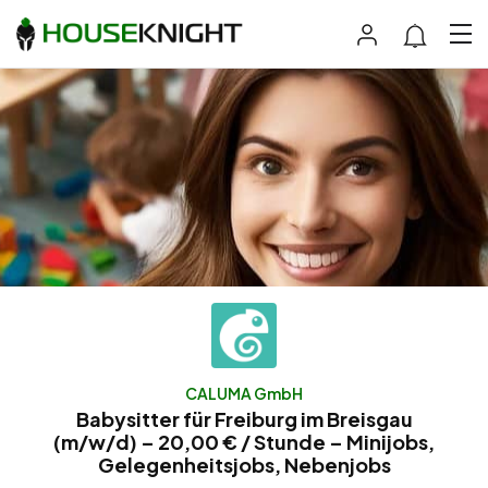
CALUMA GmbH
Babysitter für Freiburg im Breisgau
(m/w/d) – 20,00 € / Stunde – Minijobs,
Gelegenheitsjobs, Nebenjobs