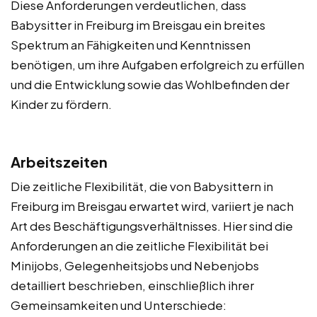
Diese Anforderungen verdeutlichen, dass
Babysitter in Freiburg im Breisgau ein breites
Spektrum an Fähigkeiten und Kenntnissen
benötigen, um ihre Aufgaben erfolgreich zu erfüllen
und die Entwicklung sowie das Wohlbefinden der
Kinder zu fördern.
Arbeitszeiten
Die zeitliche Flexibilität, die von Babysittern in
Freiburg im Breisgau erwartet wird, variiert je nach
Art des Beschäftigungsverhältnisses. Hier sind die
Anforderungen an die zeitliche Flexibilität bei
Minijobs, Gelegenheitsjobs und Nebenjobs
detailliert beschrieben, einschließlich ihrer
Gemeinsamkeiten und Unterschiede: