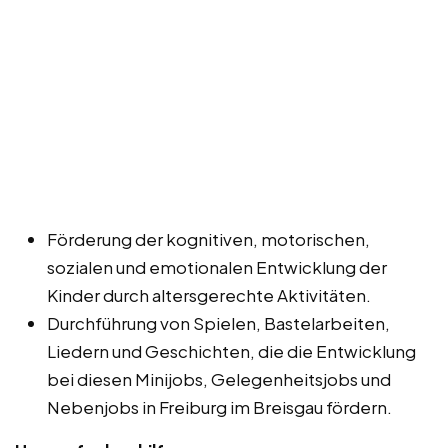
Förderung der kognitiven, motorischen,
sozialen und emotionalen Entwicklung der
Kinder durch altersgerechte Aktivitäten.
Durchführung von Spielen, Bastelarbeiten,
Liedern und Geschichten, die die Entwicklung
bei diesen Minijobs, Gelegenheitsjobs und
Nebenjobs in Freiburg im Breisgau fördern.