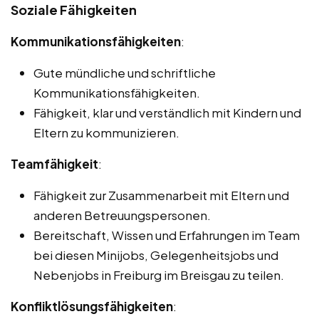
Soziale Fähigkeiten
Kommunikationsfähigkeiten
:
Gute mündliche und schriftliche
Kommunikationsfähigkeiten.
Fähigkeit, klar und verständlich mit Kindern und
Eltern zu kommunizieren.
Teamfähigkeit
:
Fähigkeit zur Zusammenarbeit mit Eltern und
anderen Betreuungspersonen.
Bereitschaft, Wissen und Erfahrungen im Team
bei diesen Minijobs, Gelegenheitsjobs und
Nebenjobs in Freiburg im Breisgau zu teilen.
Konfliktlösungsfähigkeiten
: