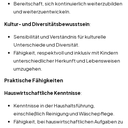
Bereitschaft, sich kontinuierlich weiterzubilden
und weiterzuentwickeln.
Kultur- und Diversitätsbewusstsein
:
Sensibilität und Verständnis für kulturelle
Unterschiede und Diversität.
Fähigkeit, respektvoll und inklusiv mit Kindern
unterschiedlicher Herkunft und Lebensweisen
umzugehen.
Praktische Fähigkeiten
Hauswirtschaftliche Kenntnisse
:
Kenntnisse in der Haushaltsführung,
einschließlich Reinigung und Wäschepflege.
Fähigkeit, bei hauswirtschaftlichen Aufgaben zu