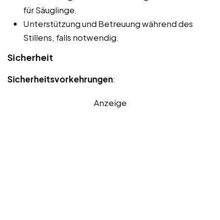
für Säuglinge.
Unterstützung und Betreuung während des
Stillens, falls notwendig.
Sicherheit
Sicherheitsvorkehrungen
:
Anzeige