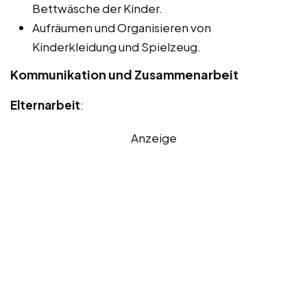
Bettwäsche der Kinder.
Aufräumen und Organisieren von
Kinderkleidung und Spielzeug.
Kommunikation und Zusammenarbeit
Elternarbeit
:
Anzeige