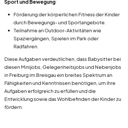
Sport und Bewegung
:
Förderung der körperlichen Fitness der Kinder
durch Bewegungs- und Sportangebote.
Teilnahme an Outdoor-Aktivitäten wie
Spaziergängen, Spielen im Park oder
Radfahren.
Diese Aufgaben verdeutlichen, dass Babysitter bei
diesen Minijobs, Gelegenheitsjobs und Nebenjobs
in Freiburg im Breisgau ein breites Spektrum an
Fähigkeiten und Kenntnissen benötigen, um ihre
Aufgaben erfolgreich zu erfüllen und die
Entwicklung sowie das Wohlbefinden der Kinder zu
fördern.