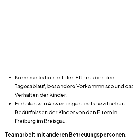
Kommunikation mit den Eltern über den
Tagesablauf, besondere Vorkommnisse und das
Verhalten der Kinder.
Einholen von Anweisungen und spezifischen
Bedürfnissen der Kinder von den Eltern in
Freiburg im Breisgau.
Teamarbeit mit anderen Betreuungspersonen
: