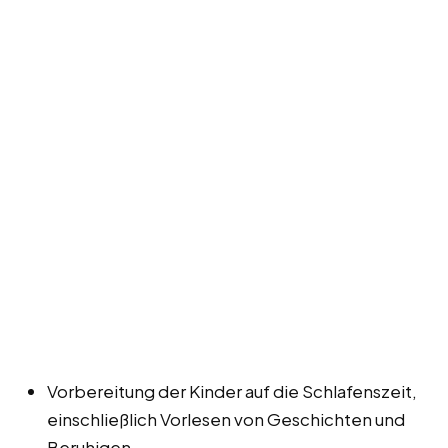
Vorbereitung der Kinder auf die Schlafenszeit,
einschließlich Vorlesen von Geschichten und
Beruhigen.