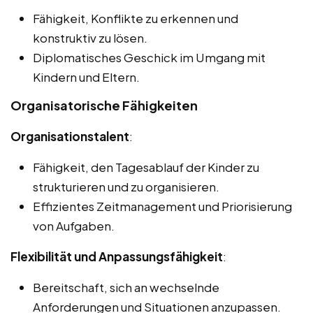
Fähigkeit, Konflikte zu erkennen und
konstruktiv zu lösen.
Diplomatisches Geschick im Umgang mit
Kindern und Eltern.
Organisatorische Fähigkeiten
Organisationstalent
:
Fähigkeit, den Tagesablauf der Kinder zu
strukturieren und zu organisieren.
Effizientes Zeitmanagement und Priorisierung
von Aufgaben.
Flexibilität und Anpassungsfähigkeit
:
Bereitschaft, sich an wechselnde
Anforderungen und Situationen anzupassen.