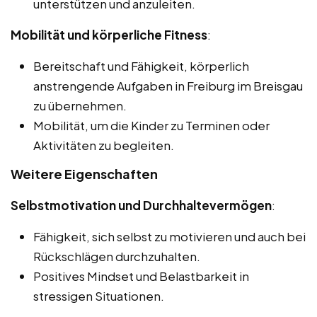
unterstützen und anzuleiten.
Mobilität und körperliche Fitness
:
Bereitschaft und Fähigkeit, körperlich
anstrengende Aufgaben in Freiburg im Breisgau
zu übernehmen.
Mobilität, um die Kinder zu Terminen oder
Aktivitäten zu begleiten.
Weitere Eigenschaften
Selbstmotivation und Durchhaltevermögen
:
Fähigkeit, sich selbst zu motivieren und auch bei
Rückschlägen durchzuhalten.
Positives Mindset und Belastbarkeit in
stressigen Situationen.