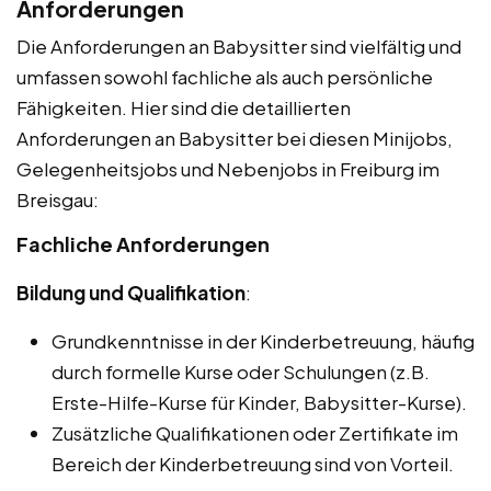
Anforderungen
Die Anforderungen an Babysitter sind vielfältig und
umfassen sowohl fachliche als auch persönliche
Fähigkeiten. Hier sind die detaillierten
Anforderungen an Babysitter bei diesen Minijobs,
Gelegenheitsjobs und Nebenjobs in Freiburg im
Breisgau:
Fachliche Anforderungen
Bildung und Qualifikation
:
Grundkenntnisse in der Kinderbetreuung, häufig
durch formelle Kurse oder Schulungen (z.B.
Erste-Hilfe-Kurse für Kinder, Babysitter-Kurse).
Zusätzliche Qualifikationen oder Zertifikate im
Bereich der Kinderbetreuung sind von Vorteil.