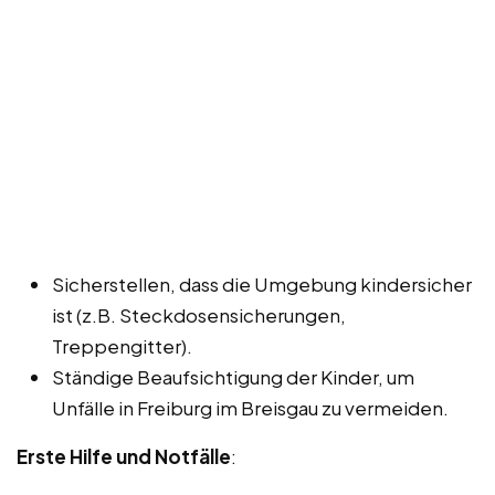
Sicherstellen, dass die Umgebung kindersicher
ist (z.B. Steckdosensicherungen,
Treppengitter).
Ständige Beaufsichtigung der Kinder, um
Unfälle in Freiburg im Breisgau zu vermeiden.
Erste Hilfe und Notfälle
: