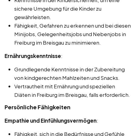
Kenntnisse in der Kindersicherheit, um eine
sichere Umgebung für die Kinder zu
gewährleisten.
Fähigkeit, Gefahren zu erkennen und bei diesen
Minijobs, Gelegenheitsjobs und Nebenjobs in
Freiburg im Breisgau zu minimieren.
Ernährungskenntnisse
:
Grundlegende Kenntnisse in der Zubereitung
von kindgerechten Mahlzeiten und Snacks.
Vertrautheit mit Ernährung und speziellen
Diäten in Freiburg im Breisgau, falls erforderlich.
Persönliche Fähigkeiten
Empathie und Einfühlungsvermögen
:
Fähigkeit, sich in die Bedürfnisse und Gefühle