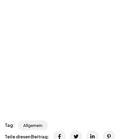
Tag:
Allgemein
Teile diesen Beitrag: