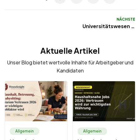
NÄCHSTE
Universitätswesen in
Deutschland
Aktuelle Artikel
Unser Blog bietet wertvolle Inhalte für Arbeitgeber und
Kandidaten
Allgemein
Allgemein