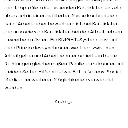
den Jobprofilen die passenden Kandidaten einzeln
aber auch in einer gefilterten Masse kontaktieren
kann. Arbeitgeber bewerben sich bei Kandidaten
genauso wie sich Kandidaten bei den Arbeitgebern
bewerben müssen. Ein KNIGHT-System, dass auf
dem Prinzip des synchronen Werbens zwischen
Arbeitgeber und Arbeitnehmer basiert – in beide
Richtungen gleichermaßen. Parallel dazu können auf
beiden Seiten Hilfsmittel wie Fotos, Videos, Social
Media oder weiteren Möglichkeiten verwendet
werden.
Anzeige