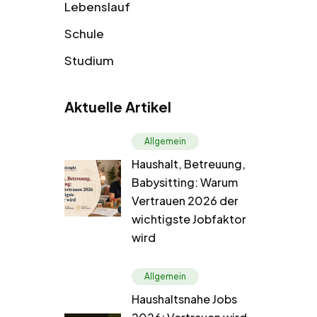
Lebenslauf
Schule
Studium
Aktuelle Artikel
Allgemein
Haushalt, Betreuung,
Babysitting: Warum
Vertrauen 2026 der
wichtigste Jobfaktor
wird
Allgemein
Haushaltsnahe Jobs