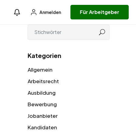
Für Arbeitgeber
Anmelden
Kategorien
Allgemein
Arbeitsrecht
Ausbildung
Bewerbung
Jobanbieter
Kandidaten