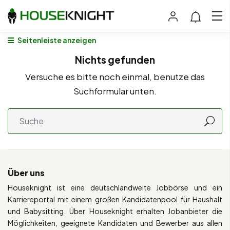
Seitenleiste anzeigen
Nichts gefunden
Versuche es bitte noch einmal, benutze das
Suchformular unten.
Über uns
Houseknight ist eine deutschlandweite Jobbörse und ein
Karriereportal mit einem großen Kandidatenpool für Haushalt
und Babysitting. Über Houseknight erhalten Jobanbieter die
Möglichkeiten, geeignete Kandidaten und Bewerber aus allen