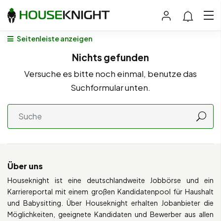
Seitenleiste anzeigen
Nichts gefunden
Versuche es bitte noch einmal, benutze das
Suchformular unten.
Über uns
Houseknight ist eine deutschlandweite Jobbörse und ein
Karriereportal mit einem großen Kandidatenpool für Haushalt
und Babysitting. Über Houseknight erhalten Jobanbieter die
Möglichkeiten, geeignete Kandidaten und Bewerber aus allen