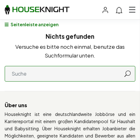
Seitenleiste anzeigen
Nichts gefunden
Versuche es bitte noch einmal, benutze das
Suchformular unten.
Über uns
Houseknight ist eine deutschlandweite Jobbörse und ein
Karriereportal mit einem großen Kandidatenpool für Haushalt
und Babysitting. Über Houseknight erhalten Jobanbieter die
Möglichkeiten, geeignete Kandidaten und Bewerber aus allen