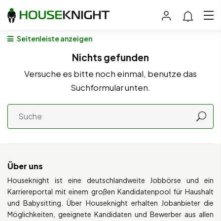
Seitenleiste anzeigen
Nichts gefunden
Versuche es bitte noch einmal, benutze das
Suchformular unten.
Über uns
Houseknight ist eine deutschlandweite Jobbörse und ein
Karriereportal mit einem großen Kandidatenpool für Haushalt
und Babysitting. Über Houseknight erhalten Jobanbieter die
Möglichkeiten, geeignete Kandidaten und Bewerber aus allen