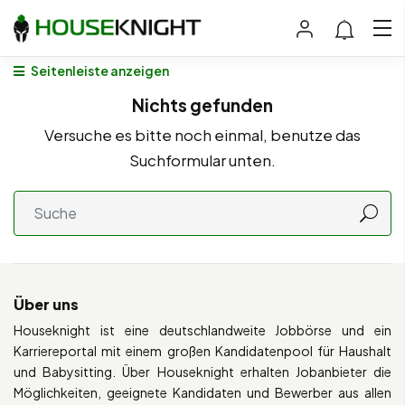
Seitenleiste anzeigen
Nichts gefunden
Versuche es bitte noch einmal, benutze das
Suchformular unten.
Über uns
Houseknight ist eine deutschlandweite Jobbörse und ein
Karriereportal mit einem großen Kandidatenpool für Haushalt
und Babysitting. Über Houseknight erhalten Jobanbieter die
Möglichkeiten, geeignete Kandidaten und Bewerber aus allen