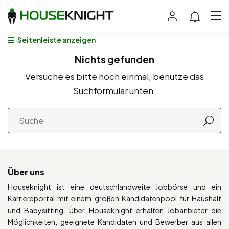
Seitenleiste anzeigen
Nichts gefunden
Versuche es bitte noch einmal, benutze das
Suchformular unten.
Über uns
Houseknight ist eine deutschlandweite Jobbörse und ein
Karriereportal mit einem großen Kandidatenpool für Haushalt
und Babysitting. Über Houseknight erhalten Jobanbieter die
Möglichkeiten, geeignete Kandidaten und Bewerber aus allen