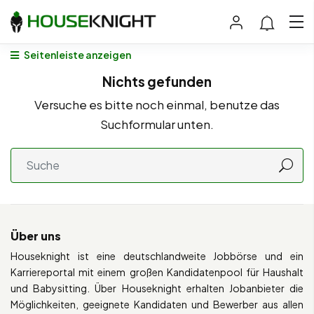
Seitenleiste anzeigen
Nichts gefunden
Versuche es bitte noch einmal, benutze das
Suchformular unten.
Über uns
Houseknight ist eine deutschlandweite Jobbörse und ein
Karriereportal mit einem großen Kandidatenpool für Haushalt
und Babysitting. Über Houseknight erhalten Jobanbieter die
Möglichkeiten, geeignete Kandidaten und Bewerber aus allen