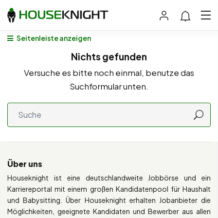
Seitenleiste anzeigen
Nichts gefunden
Versuche es bitte noch einmal, benutze das
Suchformular unten.
Über uns
Houseknight ist eine deutschlandweite Jobbörse und ein
Karriereportal mit einem großen Kandidatenpool für Haushalt
und Babysitting. Über Houseknight erhalten Jobanbieter die
Möglichkeiten, geeignete Kandidaten und Bewerber aus allen