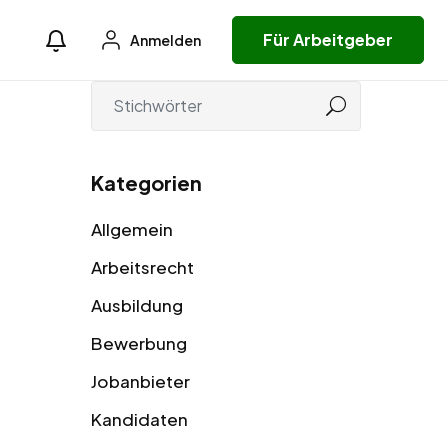
Für Arbeitgeber
Anmelden
Kategorien
Allgemein
Arbeitsrecht
Ausbildung
Bewerbung
Jobanbieter
Kandidaten