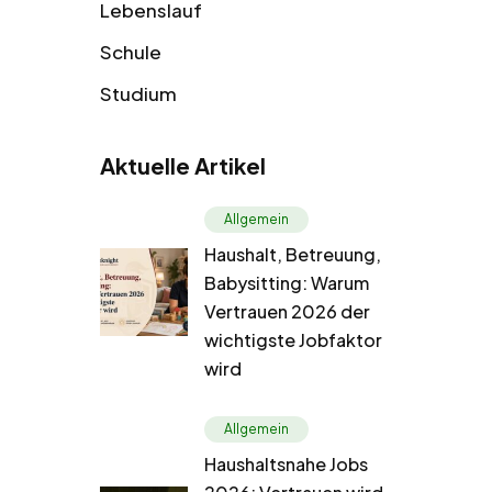
Lebenslauf
Schule
Studium
Aktuelle Artikel
Allgemein
Haushalt, Betreuung,
Babysitting: Warum
Vertrauen 2026 der
wichtigste Jobfaktor
wird
Allgemein
Haushaltsnahe Jobs