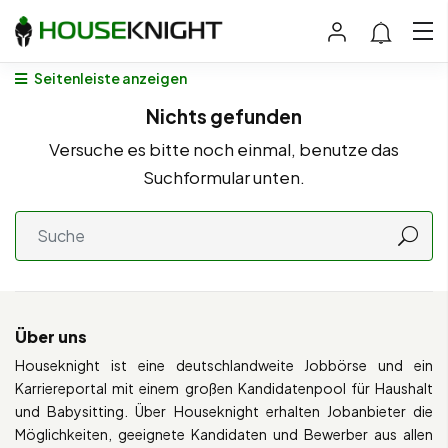
Seitenleiste anzeigen
Nichts gefunden
Versuche es bitte noch einmal, benutze das
Suchformular unten.
Über uns
Houseknight ist eine deutschlandweite Jobbörse und ein
Karriereportal mit einem großen Kandidatenpool für Haushalt
und Babysitting. Über Houseknight erhalten Jobanbieter die
Möglichkeiten, geeignete Kandidaten und Bewerber aus allen