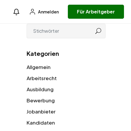
Für Arbeitgeber
Anmelden
Kategorien
Allgemein
Arbeitsrecht
Ausbildung
Bewerbung
Jobanbieter
Kandidaten