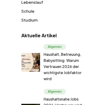
Lebenslauf
Schule
Studium
Aktuelle Artikel
Allgemein
Haushalt, Betreuung,
Babysitting: Warum
Vertrauen 2026 der
wichtigste Jobfaktor
wird
Allgemein
Haushaltsnahe Jobs