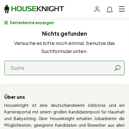
Seitenleiste anzeigen
Nichts gefunden
Versuche es bitte noch einmal, benutze das
Suchformular unten.
Über uns
Houseknight ist eine deutschlandweite Jobbörse und ein
Karriereportal mit einem großen Kandidatenpool für Haushalt
und Babysitting. Über Houseknight erhalten Jobanbieter die
Möglichkeiten, geeignete Kandidaten und Bewerber aus allen