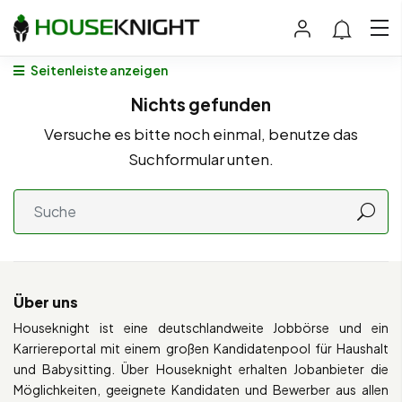
Seitenleiste anzeigen
Nichts gefunden
Versuche es bitte noch einmal, benutze das
Suchformular unten.
Über uns
Houseknight ist eine deutschlandweite Jobbörse und ein
Karriereportal mit einem großen Kandidatenpool für Haushalt
und Babysitting. Über Houseknight erhalten Jobanbieter die
Möglichkeiten, geeignete Kandidaten und Bewerber aus allen