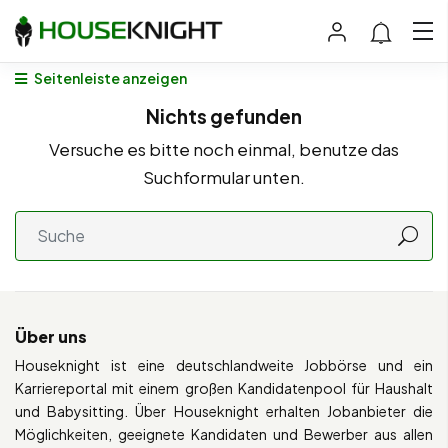
Seitenleiste anzeigen
Nichts gefunden
Versuche es bitte noch einmal, benutze das
Suchformular unten.
Über uns
Houseknight ist eine deutschlandweite Jobbörse und ein
Karriereportal mit einem großen Kandidatenpool für Haushalt
und Babysitting. Über Houseknight erhalten Jobanbieter die
Möglichkeiten, geeignete Kandidaten und Bewerber aus allen