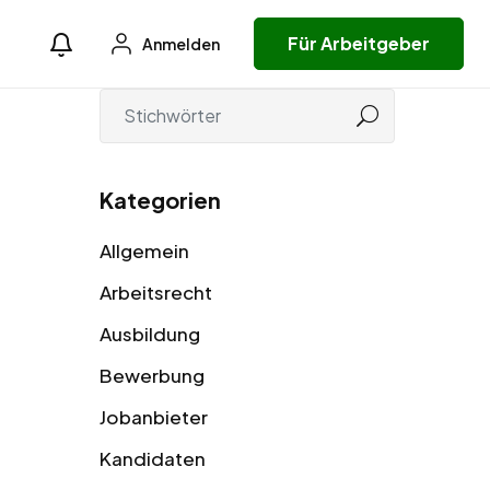
Für Arbeitgeber
Anmelden
Kategorien
Allgemein
Arbeitsrecht
Ausbildung
Bewerbung
Jobanbieter
Kandidaten