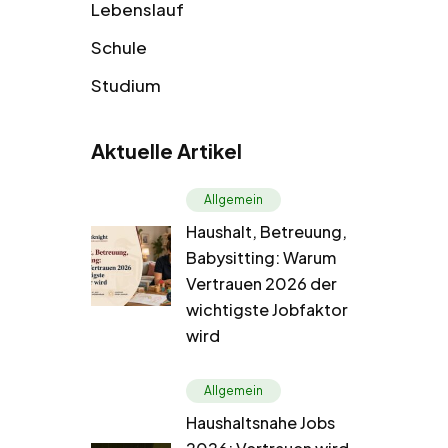
Lebenslauf
Schule
Studium
Aktuelle Artikel
Allgemein
Haushalt, Betreuung,
Babysitting: Warum
Vertrauen 2026 der
wichtigste Jobfaktor
wird
Allgemein
Haushaltsnahe Jobs