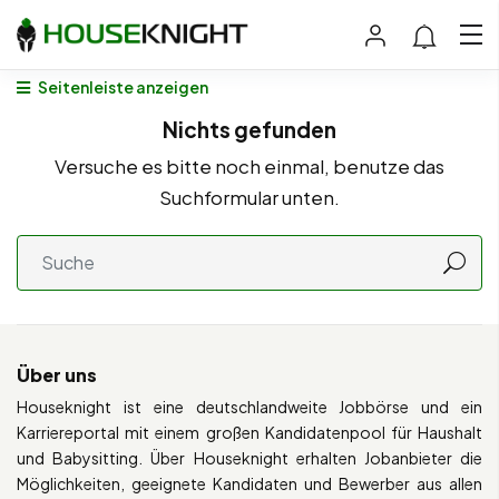
Seitenleiste anzeigen
Nichts gefunden
Versuche es bitte noch einmal, benutze das
Suchformular unten.
Über uns
Houseknight ist eine deutschlandweite Jobbörse und ein
Karriereportal mit einem großen Kandidatenpool für Haushalt
und Babysitting. Über Houseknight erhalten Jobanbieter die
Möglichkeiten, geeignete Kandidaten und Bewerber aus allen