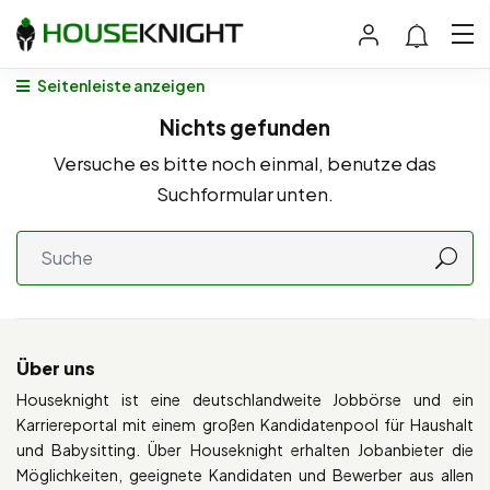
Seitenleiste anzeigen
Nichts gefunden
Versuche es bitte noch einmal, benutze das
Suchformular unten.
Über uns
Houseknight ist eine deutschlandweite Jobbörse und ein
Karriereportal mit einem großen Kandidatenpool für Haushalt
und Babysitting. Über Houseknight erhalten Jobanbieter die
Möglichkeiten, geeignete Kandidaten und Bewerber aus allen