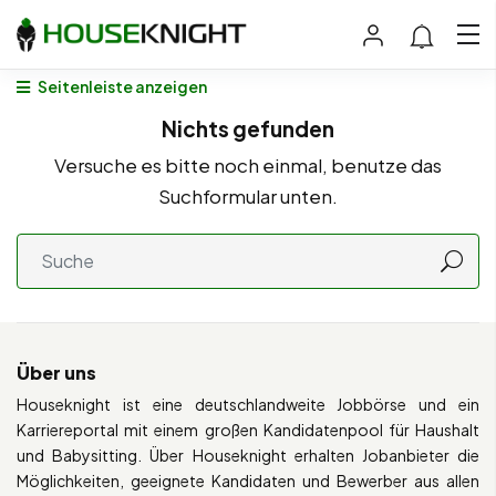
Seitenleiste anzeigen
Nichts gefunden
Versuche es bitte noch einmal, benutze das
Suchformular unten.
Über uns
Houseknight ist eine deutschlandweite Jobbörse und ein
Karriereportal mit einem großen Kandidatenpool für Haushalt
und Babysitting. Über Houseknight erhalten Jobanbieter die
Möglichkeiten, geeignete Kandidaten und Bewerber aus allen