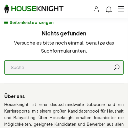
Seitenleiste anzeigen
Nichts gefunden
Versuche es bitte noch einmal, benutze das
Suchformular unten.
Über uns
Houseknight ist eine deutschlandweite Jobbörse und ein
Karriereportal mit einem großen Kandidatenpool für Haushalt
und Babysitting. Über Houseknight erhalten Jobanbieter die
Möglichkeiten, geeignete Kandidaten und Bewerber aus allen