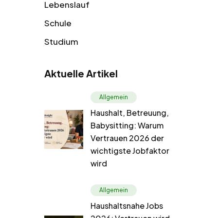
Lebenslauf
Schule
Studium
Aktuelle Artikel
Allgemein
Haushalt, Betreuung,
Babysitting: Warum
Vertrauen 2026 der
wichtigste Jobfaktor
wird
Allgemein
Haushaltsnahe Jobs