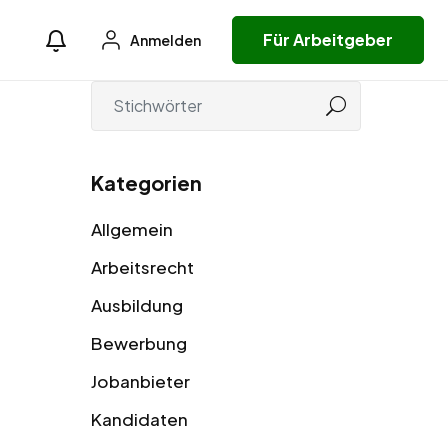
Für Arbeitgeber
Anmelden
Kategorien
Allgemein
Arbeitsrecht
Ausbildung
Bewerbung
Jobanbieter
Kandidaten