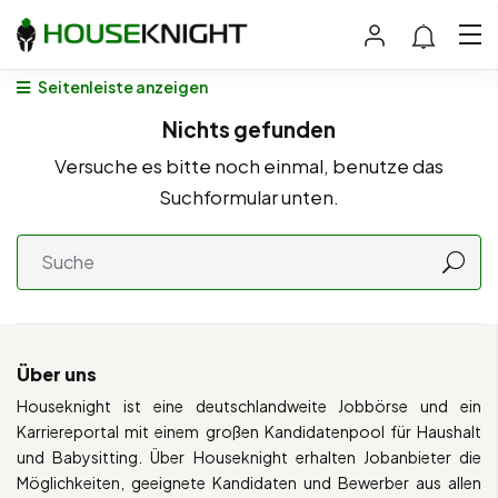
Seitenleiste anzeigen
Nichts gefunden
Versuche es bitte noch einmal, benutze das
Suchformular unten.
Über uns
Houseknight ist eine deutschlandweite Jobbörse und ein
Karriereportal mit einem großen Kandidatenpool für Haushalt
und Babysitting. Über Houseknight erhalten Jobanbieter die
Möglichkeiten, geeignete Kandidaten und Bewerber aus allen