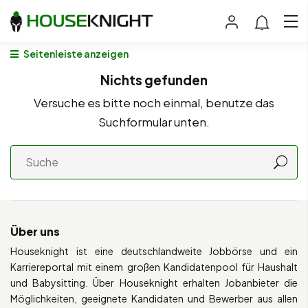
Seitenleiste anzeigen
Nichts gefunden
Versuche es bitte noch einmal, benutze das
Suchformular unten.
Über uns
Houseknight ist eine deutschlandweite Jobbörse und ein
Karriereportal mit einem großen Kandidatenpool für Haushalt
und Babysitting. Über Houseknight erhalten Jobanbieter die
Möglichkeiten, geeignete Kandidaten und Bewerber aus allen