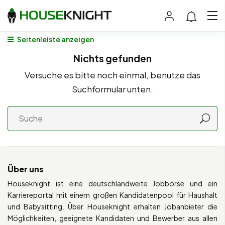
Seitenleiste anzeigen
Nichts gefunden
Versuche es bitte noch einmal, benutze das
Suchformular unten.
Über uns
Houseknight ist eine deutschlandweite Jobbörse und ein
Karriereportal mit einem großen Kandidatenpool für Haushalt
und Babysitting. Über Houseknight erhalten Jobanbieter die
Möglichkeiten, geeignete Kandidaten und Bewerber aus allen