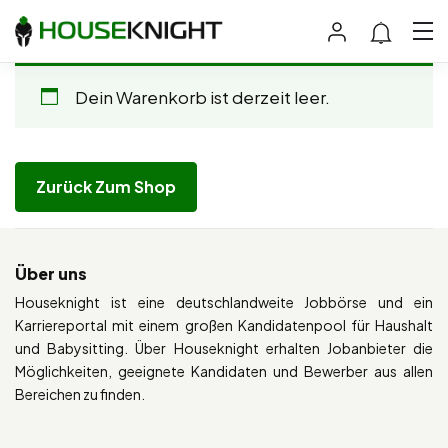
Dein Warenkorb ist derzeit leer.
Zurück Zum Shop
Über uns
Houseknight ist eine deutschlandweite Jobbörse und ein
Karriereportal mit einem großen Kandidatenpool für Haushalt
und Babysitting. Über Houseknight erhalten Jobanbieter die
Möglichkeiten, geeignete Kandidaten und Bewerber aus allen
Bereichen zu finden.