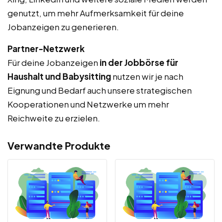
genutzt, um mehr Aufmerksamkeit für deine
Jobanzeigen zu generieren.
Partner-Netzwerk
Für deine Jobanzeigen
in der Jobbörse für
Haushalt und Babysitting
nutzen wir je nach
Eignung und Bedarf auch unsere strategischen
Kooperationen und Netzwerke um mehr
Reichweite zu erzielen.
Verwandte Produkte