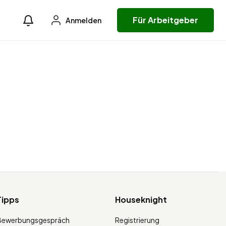
Für Arbeitgeber
Anmelden
Tipps
Houseknight
Bewerbungsgespräch
Registrierung