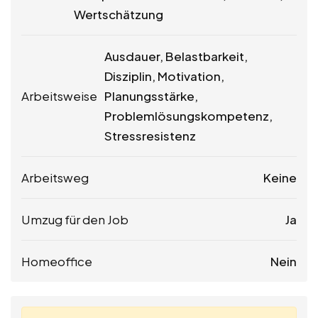
Wertschätzung
Ausdauer, Belastbarkeit,
Disziplin, Motivation,
Arbeitsweise
Planungsstärke,
Problemlösungskompetenz,
Stressresistenz
Arbeitsweg
Keine
Umzug für den Job
Ja
Homeoffice
Nein