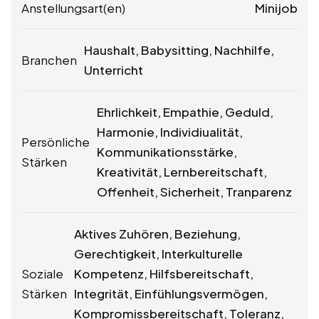
Anstellungsart(en)
Minijob
Haushalt, Babysitting, Nachhilfe,
Branchen
Unterricht
Ehrlichkeit, Empathie, Geduld,
Harmonie, Individiualität,
Persönliche
Kommunikationsstärke,
Stärken
Kreativität, Lernbereitschaft,
Offenheit, Sicherheit, Tranparenz
Aktives Zuhören, Beziehung,
Gerechtigkeit, Interkulturelle
Soziale
Kompetenz, Hilfsbereitschaft,
Stärken
Integrität, Einfühlungsvermögen,
Kompromissbereitschaft, Toleranz,