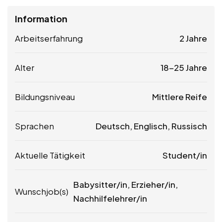
Information
Arbeitserfahrung
2 Jahre
Alter
18-25 Jahre
Bildungsniveau
Mittlere Reife
Sprachen
Deutsch, Englisch, Russisch
Aktuelle Tätigkeit
Student/in
Babysitter/in, Erzieher/in,
Wunschjob(s)
Nachhilfelehrer/in