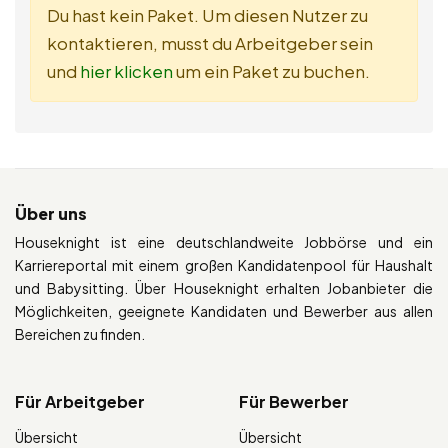
Du hast kein Paket. Um diesen Nutzer zu
kontaktieren, musst du Arbeitgeber sein
und
hier klicken
um ein Paket zu buchen.
Über uns
Houseknight ist eine deutschlandweite Jobbörse und ein
Karriereportal mit einem großen Kandidatenpool für Haushalt
und Babysitting. Über Houseknight erhalten Jobanbieter die
Möglichkeiten, geeignete Kandidaten und Bewerber aus allen
Bereichen zu finden.
Für Arbeitgeber
Für Bewerber
Übersicht
Übersicht