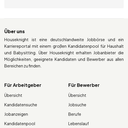
Über uns
Houseknight ist eine deutschlandweite Jobbörse und ein
Karriereportal mit einem großen Kandidatenpool für Haushalt
und Babysitting. Über Houseknight erhalten Jobanbieter die
Möglichkeiten, geeignete Kandidaten und Bewerber aus allen
Bereichen zu finden.
Für Arbeitgeber
Für Bewerber
Übersicht
Übersicht
Kandidatensuche
Jobsuche
Jobanzeigen
Berufe
Kandidatenpool
Lebenslauf