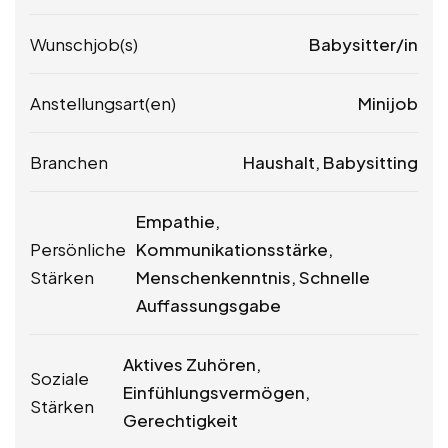
Wunschjob(s)
Babysitter/in
Anstellungsart(en)
Minijob
Branchen
Haushalt, Babysitting
Empathie,
Persönliche
Kommunikationsstärke,
Stärken
Menschenkenntnis, Schnelle
Auffassungsgabe
Aktives Zuhören,
Soziale
Einfühlungsvermögen,
Stärken
Gerechtigkeit