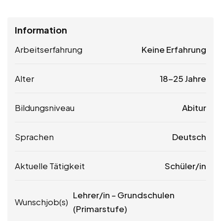
Information
Arbeitserfahrung
Keine Erfahrung
Alter
18-25 Jahre
Bildungsniveau
Abitur
Sprachen
Deutsch
Aktuelle Tätigkeit
Schüler/in
Lehrer/in – Grundschulen
Wunschjob(s)
(Primarstufe)