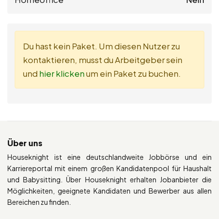
Du hast kein Paket. Um diesen Nutzer zu
kontaktieren, musst du Arbeitgeber sein
und
hier klicken
um ein Paket zu buchen.
Über uns
Houseknight ist eine deutschlandweite Jobbörse und ein
Karriereportal mit einem großen Kandidatenpool für Haushalt
und Babysitting. Über Houseknight erhalten Jobanbieter die
Möglichkeiten, geeignete Kandidaten und Bewerber aus allen
Bereichen zu finden.