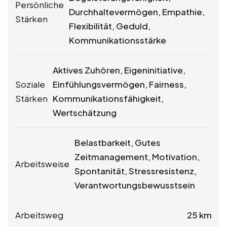
Persönliche
Durchhaltevermögen, Empathie,
Stärken
Flexibilität, Geduld,
Kommunikationsstärke
Aktives Zuhören, Eigeninitiative,
Soziale
Einfühlungsvermögen, Fairness,
Stärken
Kommunikationsfähigkeit,
Wertschätzung
Belastbarkeit, Gutes
Zeitmanagement, Motivation,
Arbeitsweise
Spontanität, Stressresistenz,
Verantwortungsbewusstsein
Arbeitsweg
25 km