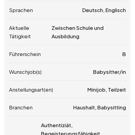
Sprachen
Deutsch, Englisch
Aktuelle
Zwischen Schule und
Tätigkeit
Ausbildung
Führerschein
B
Wunschjob(s)
Babysitter/in
Anstellungsart(en)
Minijob, Teilzeit
Branchen
Haushalt, Babysitting
Authentiziät,
Begeisterungsfähigkeit,