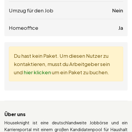
Umzug für den Job
Nein
Homeoffice
Ja
Du hast kein Paket. Um diesen Nutzer zu
kontaktieren, musst du Arbeitgeber sein
und
hier klicken
um ein Paket zu buchen.
Über uns
Houseknight ist eine deutschlandweite Jobbörse und ein
Karriereportal mit einem großen Kandidatenpool für Haushalt