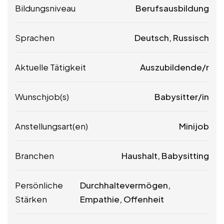
Bildungsniveau
Berufsausbildung
Sprachen
Deutsch, Russisch
Aktuelle Tätigkeit
Auszubildende/r
Wunschjob(s)
Babysitter/in
Anstellungsart(en)
Minijob
Branchen
Haushalt, Babysitting
Persönliche
Durchhaltevermögen,
Stärken
Empathie, Offenheit