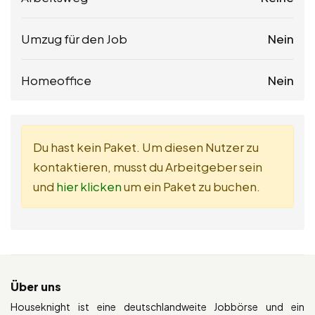
Umzug für den Job
Nein
Homeoffice
Nein
Du hast kein Paket. Um diesen Nutzer zu
kontaktieren, musst du Arbeitgeber sein
und
hier klicken
um ein Paket zu buchen.
Über uns
Houseknight ist eine deutschlandweite Jobbörse und ein