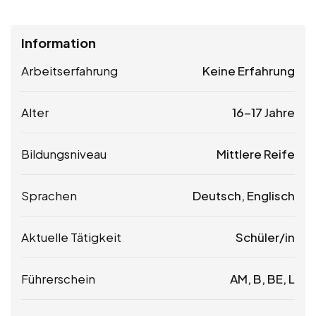
Information
Arbeitserfahrung
Keine Erfahrung
Alter
16-17 Jahre
Bildungsniveau
Mittlere Reife
Sprachen
Deutsch, Englisch
Aktuelle Tätigkeit
Schüler/in
Führerschein
AM, B, BE, L