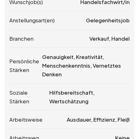
Wunschjob(s)
Handelsfachwirt/in
Anstellungsart(en)
Gelegenheitsjob
Branchen
Verkauf, Handel
Genauigkeit, Kreativität,
Persönliche
Menschenkenntnis, Vernetztes
Stärken
Denken
Soziale
Hilfsbereitschaft,
Stärken
Wertschätzung
Arbeitsweise
Ausdauer, Effizienz, Fleiß
Arbeitsweg
Keine