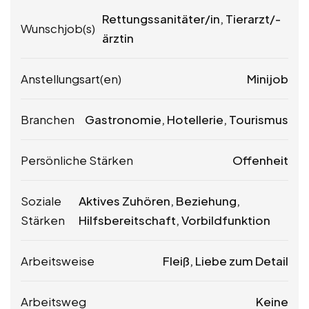
Rettungssanitäter/in, Tierarzt/-
Wunschjob(s)
ärztin
Anstellungsart(en)
Minijob
Branchen
Gastronomie, Hotellerie, Tourismus
Persönliche Stärken
Offenheit
Soziale
Aktives Zuhören, Beziehung,
Stärken
Hilfsbereitschaft, Vorbildfunktion
Arbeitsweise
Fleiß, Liebe zum Detail
Arbeitsweg
Keine