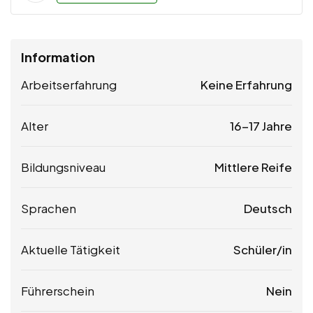
Information
Arbeitserfahrung
Keine Erfahrung
Alter
16-17 Jahre
Bildungsniveau
Mittlere Reife
Sprachen
Deutsch
Aktuelle Tätigkeit
Schüler/in
Führerschein
Nein