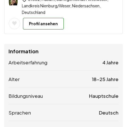
Landkreis Nienburg/Weser, Niedersachsen,
Deutschland
Profil ansehen
Information
Arbeitserfahrung
4 Jahre
Alter
18-25 Jahre
Bildungsniveau
Hauptschule
Sprachen
Deutsch