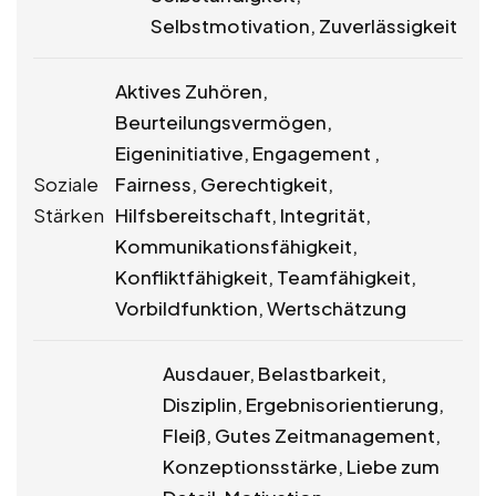
Selbstmotivation, Zuverlässigkeit
Aktives Zuhören,
Beurteilungsvermögen,
Eigeninitiative, Engagement ,
Soziale
Fairness, Gerechtigkeit,
Stärken
Hilfsbereitschaft, Integrität,
Kommunikationsfähigkeit,
Konfliktfähigkeit, Teamfähigkeit,
Vorbildfunktion, Wertschätzung
Ausdauer, Belastbarkeit,
Disziplin, Ergebnisorientierung,
Fleiß, Gutes Zeitmanagement,
Konzeptionsstärke, Liebe zum