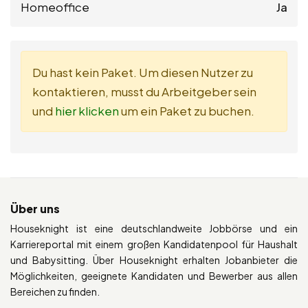
Homeoffice
Ja
Du hast kein Paket. Um diesen Nutzer zu
kontaktieren, musst du Arbeitgeber sein
und
hier klicken
um ein Paket zu buchen.
Über uns
Houseknight ist eine deutschlandweite Jobbörse und ein
Karriereportal mit einem großen Kandidatenpool für Haushalt
und Babysitting. Über Houseknight erhalten Jobanbieter die
Möglichkeiten, geeignete Kandidaten und Bewerber aus allen
Bereichen zu finden.