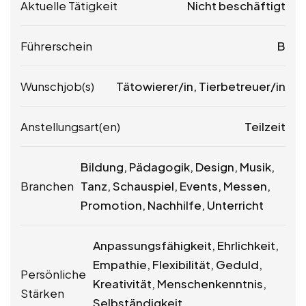
Aktuelle Tätigkeit
Nicht beschäftigt
Führerschein
B
Wunschjob(s)
Tätowierer/in, Tierbetreuer/in
Anstellungsart(en)
Teilzeit
Bildung, Pädagogik, Design, Musik,
Branchen
Tanz, Schauspiel, Events, Messen,
Promotion, Nachhilfe, Unterricht
Anpassungsfähigkeit, Ehrlichkeit,
Empathie, Flexibilität, Geduld,
Persönliche
Kreativität, Menschenkenntnis,
Stärken
Selbständigkeit,